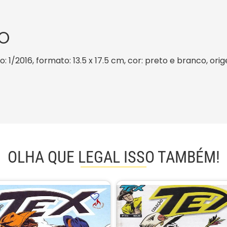
O
: 1/2016, formato: 13.5 x 17.5 cm, cor: preto e branco, ori
OLHA QUE LEGAL ISSO TAMBÉM!