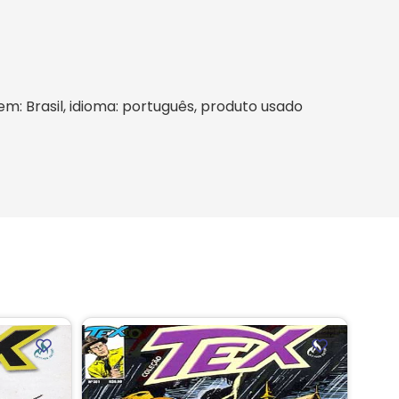
gem: Brasil, idioma: português, produto usado