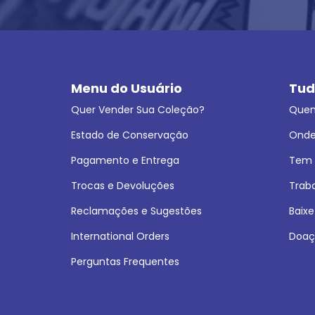
Menu do Usuário
Tud
Quer Vender Sua Coleção?
Que
Estado de Conservação
Onde
Pagamento e Entrega
Tem L
Trocas e Devoluções
Trab
Reclamações e Sugestões
Baixe
International Orders
Doaç
Perguntas Frequentes