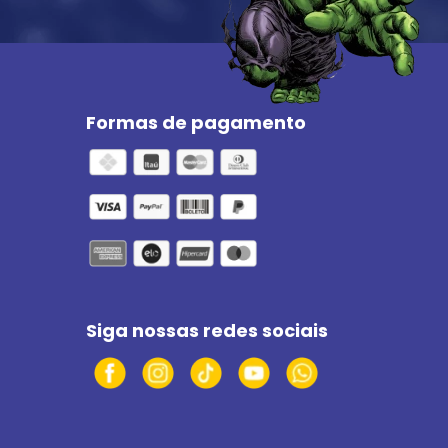
Formas de pagamento
Siga nossas redes sociais