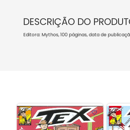
DESCRIÇÃO DO PRODUT
Editora: Mythos, 100 páginas, data de publicação