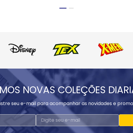
MOS NOVAS COLEÇÕES DIAR
stre seu e-mail para acompanhar as novidades e promo