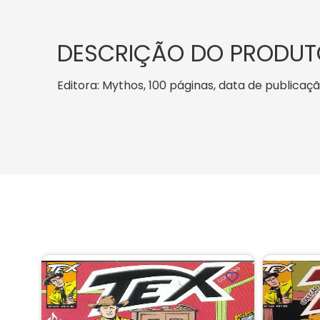
DESCRIÇÃO DO PRODUT
Editora: Mythos, 100 páginas, data de publicação