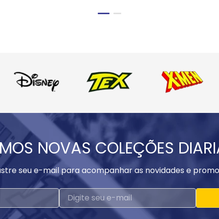
MOS NOVAS COLEÇÕES DIAR
stre seu e-mail para acompanhar as novidades e promo