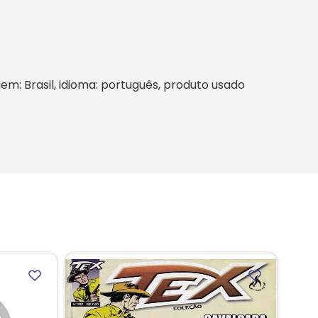
igem: Brasil, idioma: português, produto usado