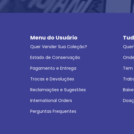
Menu do Usuário
Tud
Quer Vender Sua Coleção?
Que
Estado de Conservação
Onde
Pagamento e Entrega
Tem L
Trocas e Devoluções
Trab
Reclamações e Sugestões
Baixe
International Orders
Doaç
Perguntas Frequentes