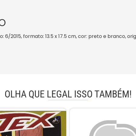
O
: 6/2015, formato: 13.5 x 17.5 cm, cor: preto e branco, or
OLHA QUE LEGAL ISSO TAMBÉM!