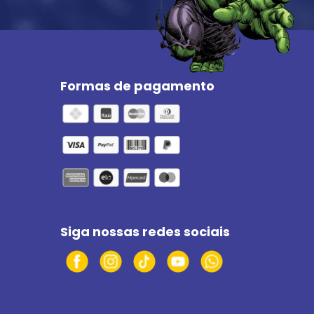
Formas de pagamento
Siga nossas redes sociais