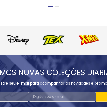
MOS NOVAS COLEÇÕES DIAR
stre seu e-mail para acompanhar as novidades e promo