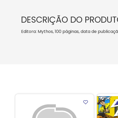
DESCRIÇÃO DO PRODUT
Editora: Mythos, 100 páginas, data de publicação