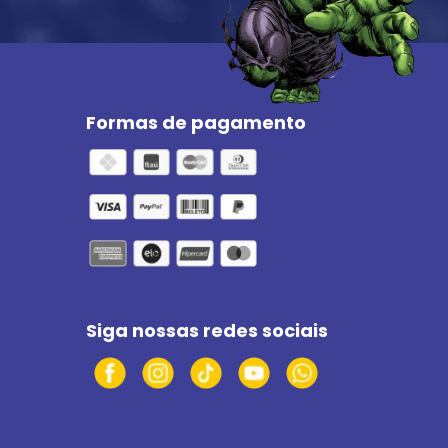
Formas de pagamento
Siga nossas redes sociais