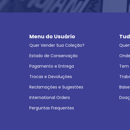
Menu do Usuário
Tud
Quer Vender Sua Coleção?
Que
Estado de Conservação
Onde
Pagamento e Entrega
Tem L
Trocas e Devoluções
Trab
Reclamações e Sugestões
Baixe
International Orders
Doaç
Perguntas Frequentes