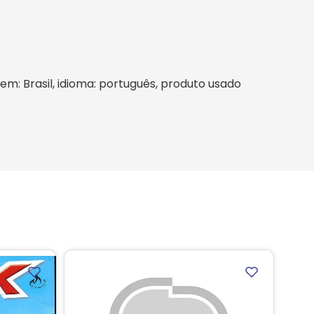
igem: Brasil, idioma: português, produto usado