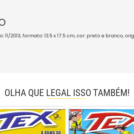
O
: 11/2013, formato: 13.5 x 17.5 cm, cor: preto e branco, or
OLHA QUE LEGAL ISSO TAMBÉM!