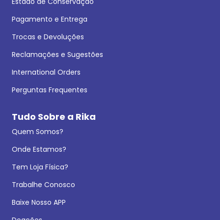
Estado de Conservação
Pagamento e Entrega
Trocas e Devoluções
Reclamações e Sugestões
International Orders
Perguntas Frequentes
Tudo Sobre a Rika
Quem Somos?
Onde Estamos?
Tem Loja Física?
Trabalhe Conosco
Baixe Nosso APP
Doações