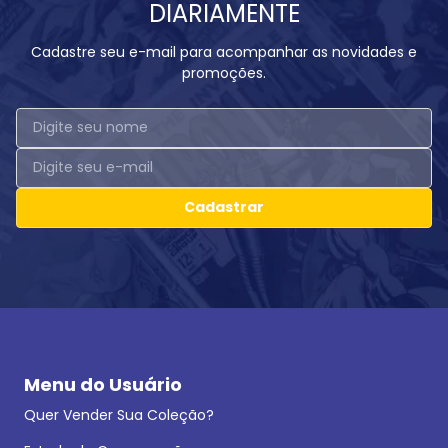
DIARIAMENTE
Cadastre seu e-mail para acompanhar as novidades e
promoções.
Cadastrar
Menu do Usuário
Quer Vender Sua Coleção?