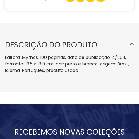
DESCRIÇÃO DO PRODUTO
Editora: Mythos, 100 páginas, data de publicação: 4/2011,
formato: 13.5 x 18.0 cm, cor: preto e branco, origem: Brasil,
idioma: Português, produto usado
RECEBEMOS NOVAS COLEÇÕES