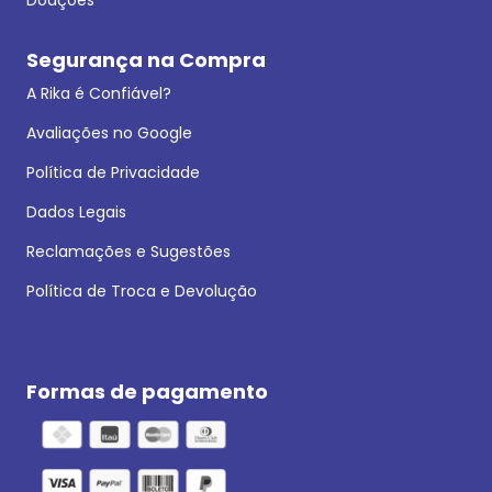
Segurança na Compra
A Rika é Confiável?
Avaliações no Google
Política de Privacidade
Dados Legais
Reclamações e Sugestões
Política de Troca e Devolução
Formas de pagamento