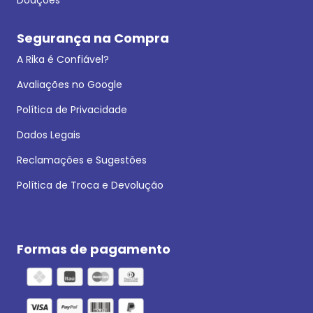
Segurança na Compra
A Rika é Confiável?
Avaliações no Google
Política de Privacidade
Dados Legais
Reclamações e Sugestões
Política de Troca e Devolução
Formas de pagamento