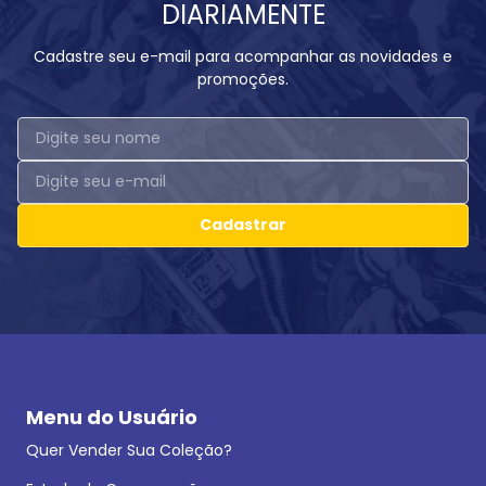
DIARIAMENTE
Cadastre seu e-mail para acompanhar as novidades e
promoções.
Cadastrar
Menu do Usuário
Quer Vender Sua Coleção?