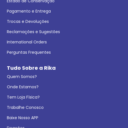
Estado de Conservação
Pagamento e Entrega
Trocas e Devoluções
Reclamações e Sugestões
International Orders
Perguntas Frequentes
Tudo Sobre a Rika
Quem Somos?
Onde Estamos?
Tem Loja Física?
Trabalhe Conosco
Baixe Nosso APP
Doações