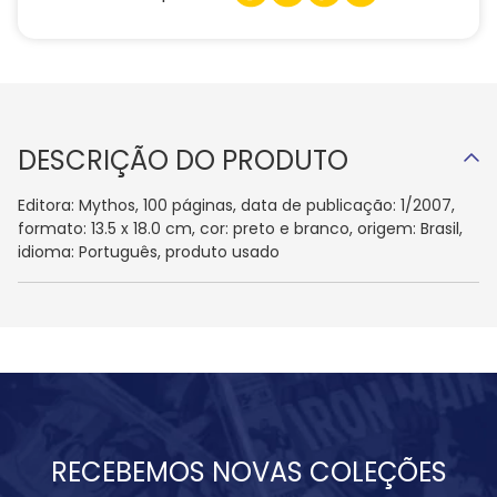
DESCRIÇÃO DO PRODUTO
Editora: Mythos, 100 páginas, data de publicação: 1/2007,
formato: 13.5 x 18.0 cm, cor: preto e branco, origem: Brasil,
idioma: Português, produto usado
RECEBEMOS NOVAS COLEÇÕES