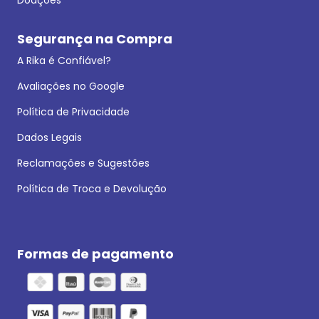
Segurança na Compra
A Rika é Confiável?
Avaliações no Google
Política de Privacidade
Dados Legais
Reclamações e Sugestões
Política de Troca e Devolução
Formas de pagamento