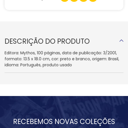
DESCRIÇÃO DO PRODUTO
Editora: Mythos, 100 páginas, data de publicação: 3/2001,
formato: 13.5 x 18.0 cm, cor: preto e branco, origem: Brasil,
idioma: Português, produto usado
RECEBEMOS NOVAS COLEÇÕES