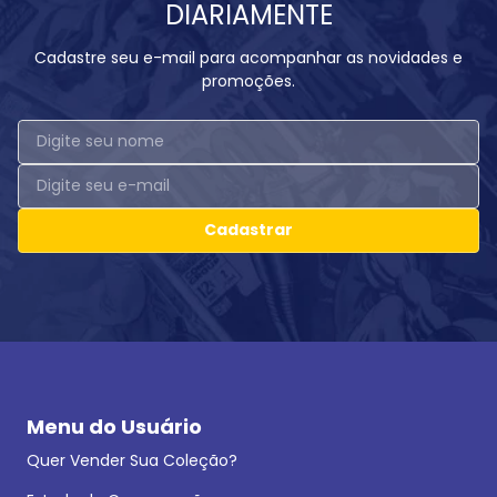
DIARIAMENTE
Cadastre seu e-mail para acompanhar as novidades e
promoções.
Cadastrar
Menu do Usuário
Quer Vender Sua Coleção?