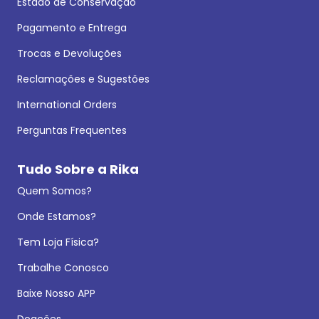
Estado de Conservação
Pagamento e Entrega
Trocas e Devoluções
Reclamações e Sugestões
International Orders
Perguntas Frequentes
Tudo Sobre a Rika
Quem Somos?
Onde Estamos?
Tem Loja Física?
Trabalhe Conosco
Baixe Nosso APP
Doações