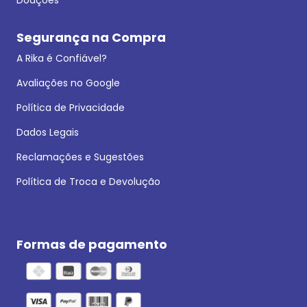
Segurança na Compra
A Rika é Confiável?
Avaliações no Google
Política de Privacidade
Dados Legais
Reclamações e Sugestões
Política de Troca e Devolução
Formas de pagamento