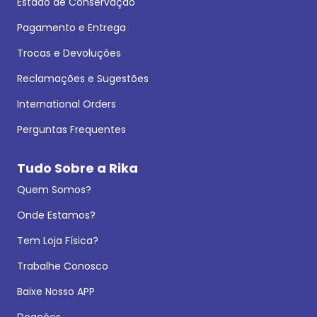
Estado de Conservação
Pagamento e Entrega
Trocas e Devoluções
Reclamações e Sugestões
International Orders
Perguntas Frequentes
Tudo Sobre a Rika
Quem Somos?
Onde Estamos?
Tem Loja Física?
Trabalhe Conosco
Baixe Nosso APP
Doações