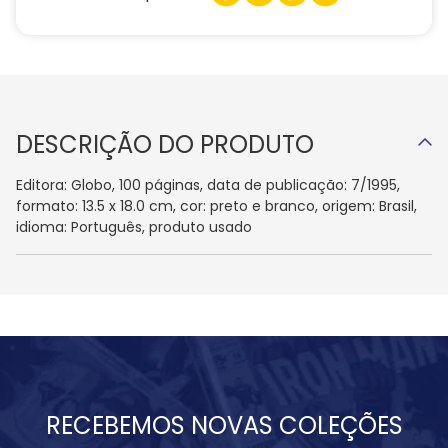
DESCRIÇÃO DO PRODUTO
Editora: Globo, 100 páginas, data de publicação: 7/1995,
formato: 13.5 x 18.0 cm, cor: preto e branco, origem: Brasil,
idioma: Português, produto usado
RECEBEMOS NOVAS COLEÇÕES