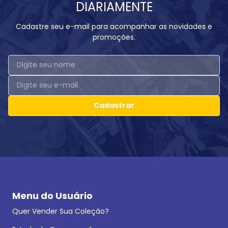
DIARIAMENTE
Cadastre seu e-mail para acompanhar as novidades e
promoções.
Cadastrar
Menu do Usuário
Quer Vender Sua Coleção?