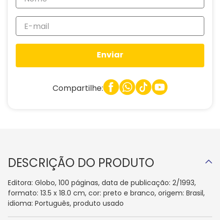
Enviar
Compartilhe:
DESCRIÇÃO DO PRODUTO
Editora: Globo, 100 páginas, data de publicação: 2/1993,
formato: 13.5 x 18.0 cm, cor: preto e branco, origem: Brasil,
idioma: Português, produto usado