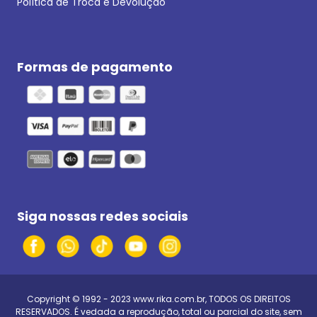
Política de Troca e Devolução
Formas de pagamento
Siga nossas redes sociais
Copyright © 1992 - 2023
www.rika.com.br
, TODOS OS DIREITOS
RESERVADOS. É vedada a reprodução, total ou parcial do site, sem