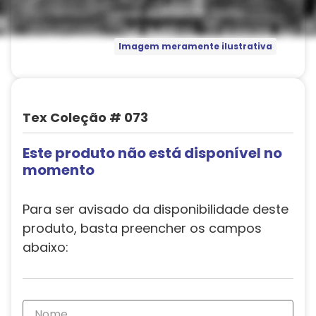
Imagem meramente ilustrativa
Tex Coleção # 073
Este produto não está disponível no
momento
Para ser avisado da disponibilidade deste
produto, basta preencher os campos
abaixo: