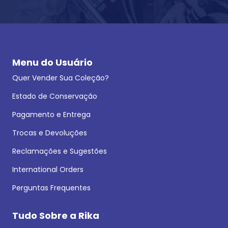
Menu do Usuário
Quer Vender Sua Coleção?
Estado de Conservação
Pagamento e Entrega
Trocas e Devoluções
Reclamações e Sugestões
International Orders
Perguntas Frequentes
Tudo Sobre a Rika