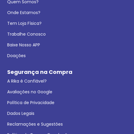
Quem Somos?
Onde Estamos?
Tem Loja Física?
Trabalhe Conosco
Baixe Nosso APP
Doações
Segurança na Compra
A Rika é Confiável?
Avaliações no Google
Política de Privacidade
Dados Legais
Reclamações e Sugestões