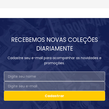
RECEBEMOS NOVAS COLEÇÕES
DIARIAMENTE
Cadastre seu e-mail para acompanhar as novidades e
promoções.
Cadastrar