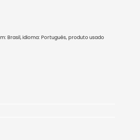
em: Brasil, idioma: Português, produto usado