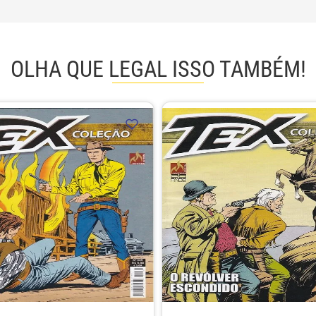
OLHA QUE LEGAL ISSO TAMBÉM!