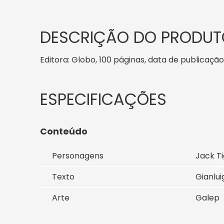
DESCRIÇÃO DO PRODUT
Editora: Globo, 100 páginas, data de publicação:
Conteúdo
Personagens
Jack Ti
Texto
Gianluig
Arte
Galep