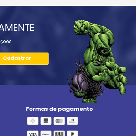
IAMENTE
ções.
Cadastrar
Formas de pagamento