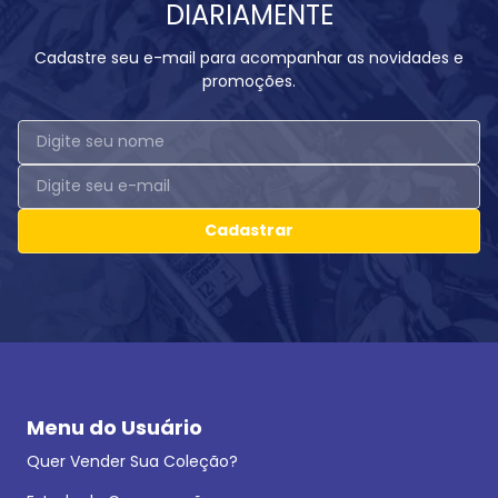
DIARIAMENTE
Cadastre seu e-mail para acompanhar as novidades e
promoções.
Cadastrar
Menu do Usuário
Quer Vender Sua Coleção?