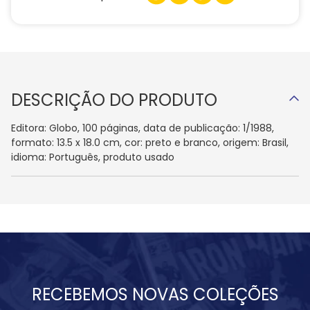
DESCRIÇÃO DO PRODUTO
Editora: Globo, 100 páginas, data de publicação: 1/1988,
formato: 13.5 x 18.0 cm, cor: preto e branco, origem: Brasil,
idioma: Português, produto usado
RECEBEMOS NOVAS COLEÇÕES