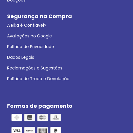
Segurança na Compra
A Rika é Confiável?
Avaliações no Google
Política de Privacidade
Dados Legais
Reclamações e Sugestões
Política de Troca e Devolução
Formas de pagamento