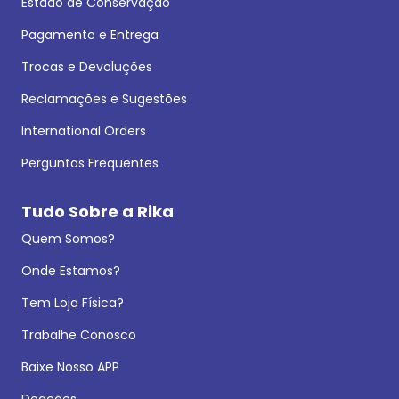
Estado de Conservação
Pagamento e Entrega
Trocas e Devoluções
Reclamações e Sugestões
International Orders
Perguntas Frequentes
Tudo Sobre a Rika
Quem Somos?
Onde Estamos?
Tem Loja Física?
Trabalhe Conosco
Baixe Nosso APP
Doações