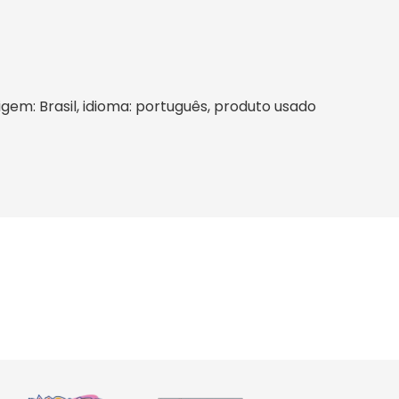
rigem: Brasil, idioma: português, produto usado