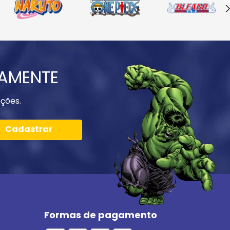
IAMENTE
ções.
Cadastrar
Formas de pagamento