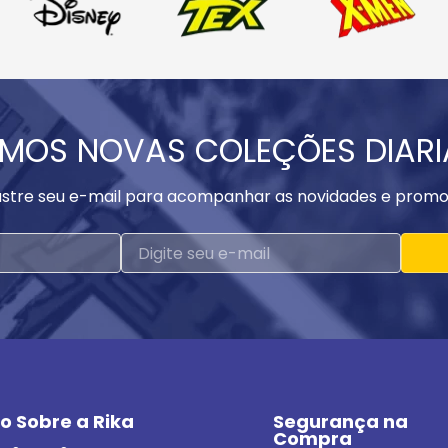
MOS NOVAS COLEÇÕES DIAR
stre seu e-mail para acompanhar as novidades e promo
o Sobre a Rika
Segurança na 
Compra