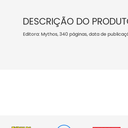
DESCRIÇÃO DO PRODUT
Editora: Mythos, 340 páginas, data de publicação