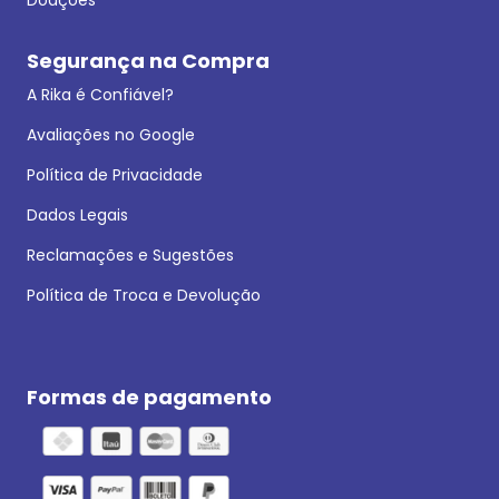
Segurança na Compra
A Rika é Confiável?
Avaliações no Google
Política de Privacidade
Dados Legais
Reclamações e Sugestões
Política de Troca e Devolução
Formas de pagamento