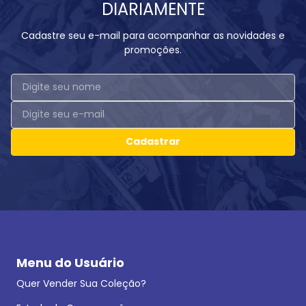
DIARIAMENTE
Cadastre seu e-mail para acompanhar as novidades e
promoções.
Cadastrar
Menu do Usuário
Quer Vender Sua Coleção?