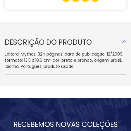
DESCRIÇÃO DO PRODUTO
Editora: Mythos, 324 páginas, data de publicação: 12/2009,
formato: 13.5 x 18.0 cm, cor: preto e branco, origem: Brasil,
idioma: Português, produto usado
RECEBEMOS NOVAS COLEÇÕES