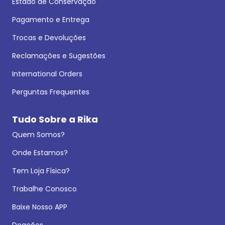
Estado de Conservação
Pagamento e Entrega
Trocas e Devoluções
Reclamações e Sugestões
International Orders
Perguntas Frequentes
Tudo Sobre a Rika
Quem Somos?
Onde Estamos?
Tem Loja Física?
Trabalhe Conosco
Baixe Nosso APP
Doações