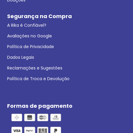
Segurança na Compra
A Rika é Confiável?
Avaliações no Google
Política de Privacidade
Dados Legais
Reclamações e Sugestões
Política de Troca e Devolução
Formas de pagamento