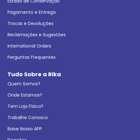
Estado de Conservação
Pagamento e Entrega
Trocas e Devoluções
Reclamações e Sugestões
International Orders
Perguntas Frequentes
Tudo Sobre a Rika
Quem Somos?
Onde Estamos?
Tem Loja Física?
Trabalhe Conosco
Baixe Nosso APP
Doações