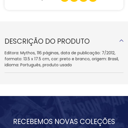
DESCRIÇÃO DO PRODUTO
Editora: Mythos, 116 páginas, data de publicação: 7/2012,
formato: 13.5 x 17.5 cm, cor: preto e branco, origem: Brasil,
idioma: Português, produto usado
RECEBEMOS NOVAS COLEÇÕES