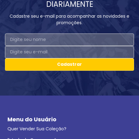
DIARIAMENTE
Cadastre seu e-mail para acompanhar as novidades e
promoções.
Cadastrar
Menu do Usuário
Quer Vender Sua Coleção?