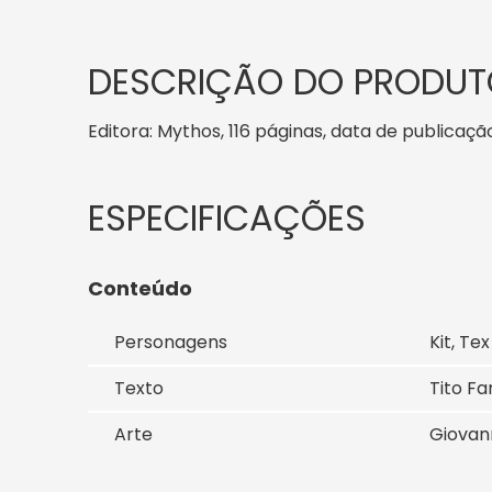
DESCRIÇÃO DO PRODUT
Editora: Mythos, 116 páginas, data de publicação
Conteúdo
Personagens
Kit, Tex
Texto
Tito Fa
Arte
Giovan