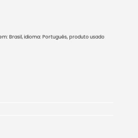
gem: Brasil, idioma: Português, produto usado