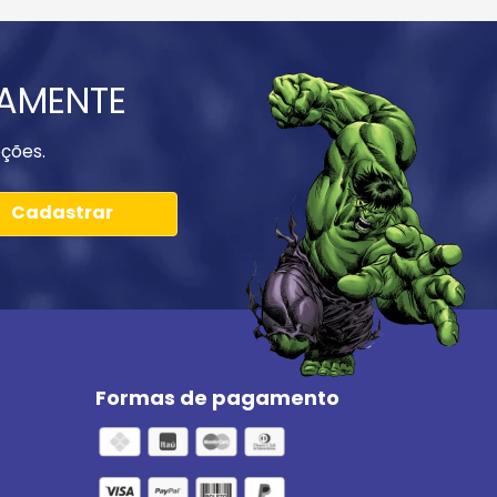
IAMENTE
ções.
Cadastrar
Formas de pagamento