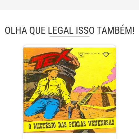
OLHA QUE LEGAL ISSO TAMBÉM!