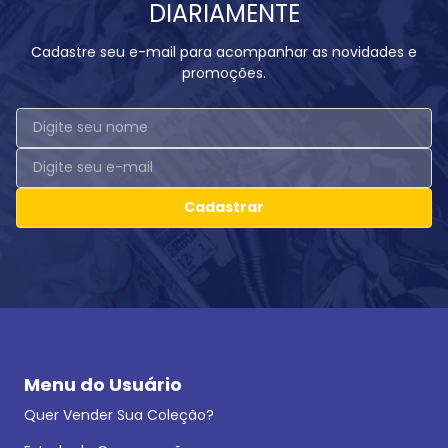
DIARIAMENTE
Cadastre seu e-mail para acompanhar as novidades e
promoções.
Cadastrar
Menu do Usuário
Quer Vender Sua Coleção?