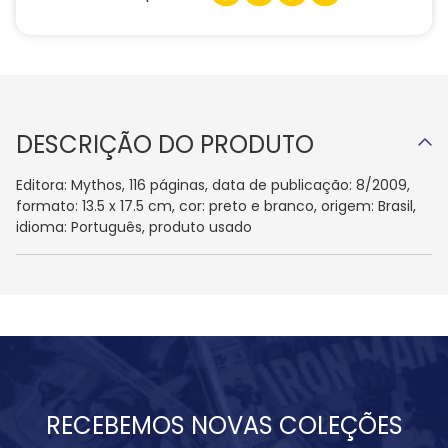
DESCRIÇÃO DO PRODUTO
Editora: Mythos, 116 páginas, data de publicação: 8/2009,
formato: 13.5 x 17.5 cm, cor: preto e branco, origem: Brasil,
idioma: Português, produto usado
RECEBEMOS NOVAS COLEÇÕES