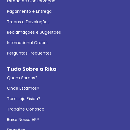
Estado de Conservação
Pagamento e Entrega
Trocas e Devoluções
Reclamações e Sugestões
International Orders
Perguntas Frequentes
Tudo Sobre a Rika
Quem Somos?
Onde Estamos?
Tem Loja Física?
Trabalhe Conosco
Baixe Nosso APP
Doações