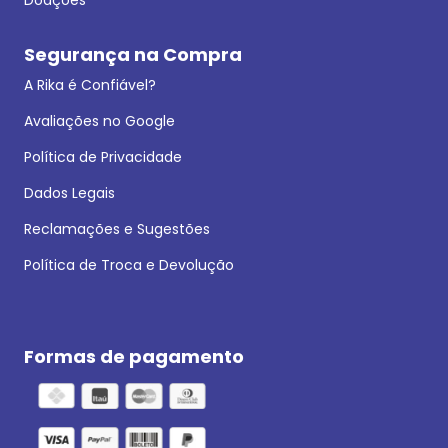
Segurança na Compra
A Rika é Confiável?
Avaliações no Google
Política de Privacidade
Dados Legais
Reclamações e Sugestões
Política de Troca e Devolução
Formas de pagamento