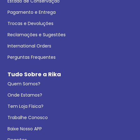
Estado de Conservação
Pagamento e Entrega
Trocas e Devoluções
Reclamações e Sugestões
International Orders
Perguntas Frequentes
Tudo Sobre a Rika
Quem Somos?
Onde Estamos?
Tem Loja Física?
Trabalhe Conosco
Baixe Nosso APP
Doações