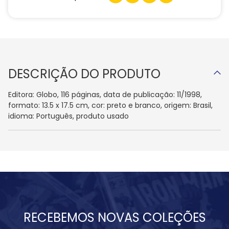
DESCRIÇÃO DO PRODUTO
Editora: Globo, 116 páginas, data de publicação: 11/1998,
formato: 13.5 x 17.5 cm, cor: preto e branco, origem: Brasil,
idioma: Português, produto usado
RECEBEMOS NOVAS COLEÇÕES