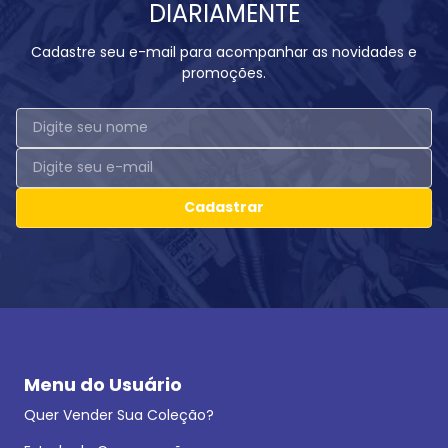
DIARIAMENTE
Cadastre seu e-mail para acompanhar as novidades e
promoções.
Cadastrar
Menu do Usuário
Quer Vender Sua Coleção?