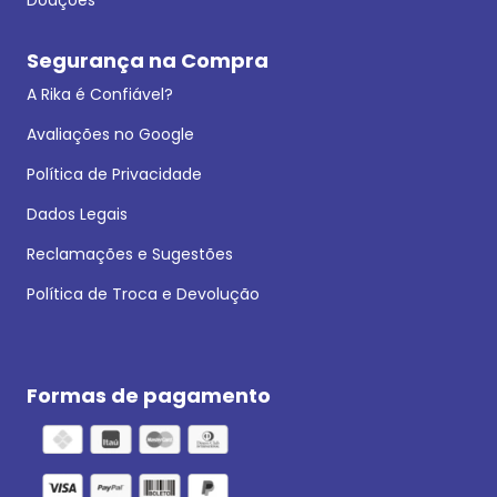
Segurança na Compra
A Rika é Confiável?
Avaliações no Google
Política de Privacidade
Dados Legais
Reclamações e Sugestões
Política de Troca e Devolução
Formas de pagamento