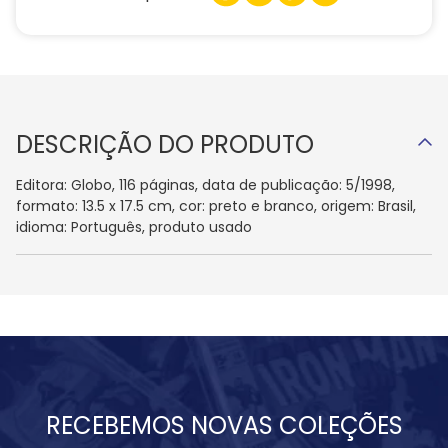
DESCRIÇÃO DO PRODUTO
Editora: Globo, 116 páginas, data de publicação: 5/1998,
formato: 13.5 x 17.5 cm, cor: preto e branco, origem: Brasil,
idioma: Português, produto usado
RECEBEMOS NOVAS COLEÇÕES