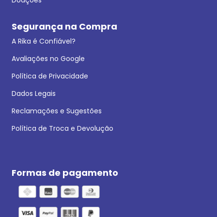
Segurança na Compra
A Rika é Confiável?
Avaliações no Google
Política de Privacidade
Dados Legais
Reclamações e Sugestões
Política de Troca e Devolução
Formas de pagamento