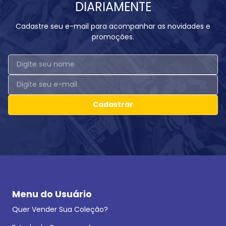
DIARIAMENTE
Cadastre seu e-mail para acompanhar as novidades e
promoções.
Cadastrar
Menu do Usuário
Quer Vender Sua Coleção?