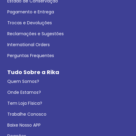
Estado de Conservação
Pagamento e Entrega
Trocas e Devoluções
Reclamações e Sugestões
International Orders
Perguntas Frequentes
Tudo Sobre a Rika
Quem Somos?
Onde Estamos?
Tem Loja Física?
Trabalhe Conosco
Baixe Nosso APP
Doações