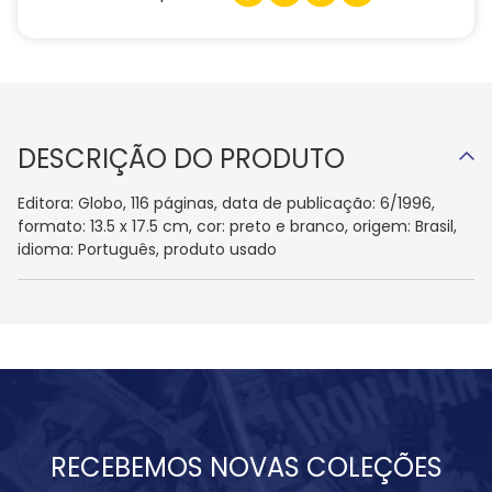
DESCRIÇÃO DO PRODUTO
Editora: Globo, 116 páginas, data de publicação: 6/1996,
formato: 13.5 x 17.5 cm, cor: preto e branco, origem: Brasil,
idioma: Português, produto usado
RECEBEMOS NOVAS COLEÇÕES