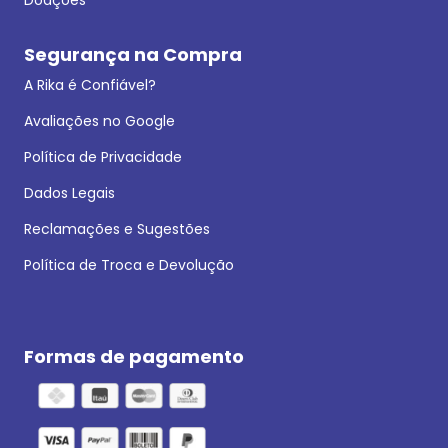
Segurança na Compra
A Rika é Confiável?
Avaliações no Google
Política de Privacidade
Dados Legais
Reclamações e Sugestões
Política de Troca e Devolução
Formas de pagamento