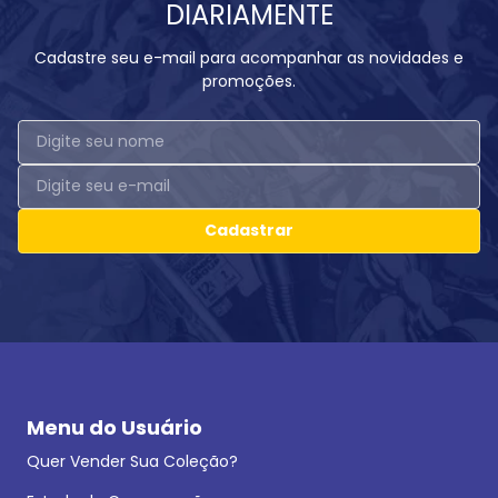
DIARIAMENTE
Cadastre seu e-mail para acompanhar as novidades e
promoções.
Cadastrar
Menu do Usuário
Quer Vender Sua Coleção?