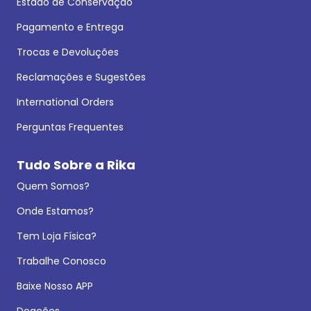
Estado de Conservação
Pagamento e Entrega
Trocas e Devoluções
Reclamações e Sugestões
International Orders
Perguntas Frequentes
Tudo Sobre a Rika
Quem Somos?
Onde Estamos?
Tem Loja Física?
Trabalhe Conosco
Baixe Nosso APP
Doações