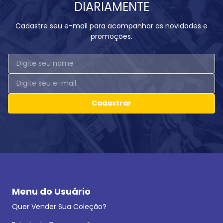
DIARIAMENTE
Cadastre seu e-mail para acompanhar as novidades e
promoções.
Cadastrar
Menu do Usuário
Quer Vender Sua Coleção?