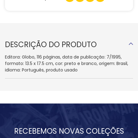
DESCRIÇÃO DO PRODUTO
Editora: Globo, 116 páginas, data de publicação: 7/1995,
formato: 13.5 x 17.5 cm, cor: preto e branco, origem: Brasil,
idioma: Português, produto usado
RECEBEMOS NOVAS COLEÇÕES