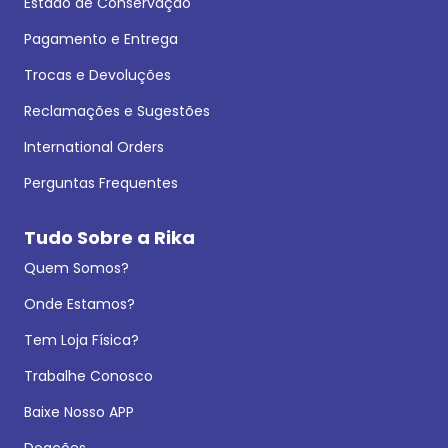
Estado de Conservação
Pagamento e Entrega
Trocas e Devoluções
Reclamações e Sugestões
International Orders
Perguntas Frequentes
Tudo Sobre a Rika
Quem Somos?
Onde Estamos?
Tem Loja Física?
Trabalhe Conosco
Baixe Nosso APP
Doações