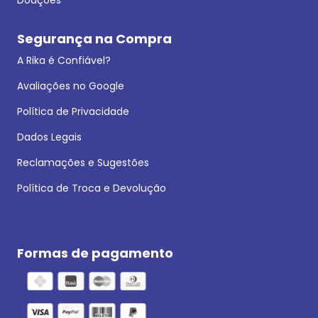
Segurança na Compra
A Rika é Confiável?
Avaliações no Google
Política de Privacidade
Dados Legais
Reclamações e Sugestões
Política de Troca e Devolução
Formas de pagamento