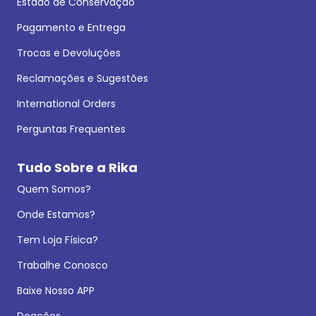
Estado de Conservação
Pagamento e Entrega
Trocas e Devoluções
Reclamações e Sugestões
International Orders
Perguntas Frequentes
Tudo Sobre a Rika
Quem Somos?
Onde Estamos?
Tem Loja Física?
Trabalhe Conosco
Baixe Nosso APP
Doações