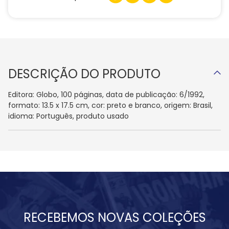
DESCRIÇÃO DO PRODUTO
Editora: Globo, 100 páginas, data de publicação: 6/1992,
formato: 13.5 x 17.5 cm, cor: preto e branco, origem: Brasil,
idioma: Português, produto usado
RECEBEMOS NOVAS COLEÇÕES