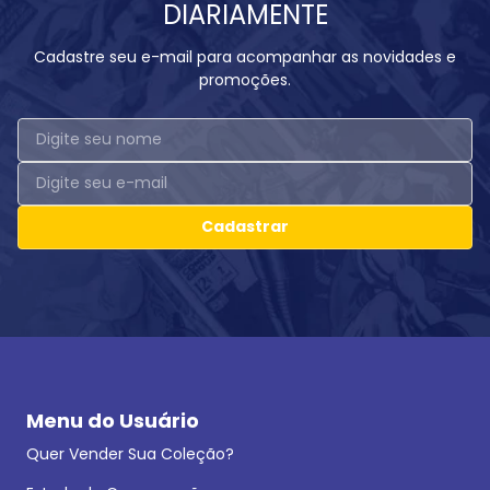
DIARIAMENTE
Cadastre seu e-mail para acompanhar as novidades e
promoções.
Cadastrar
Menu do Usuário
Quer Vender Sua Coleção?