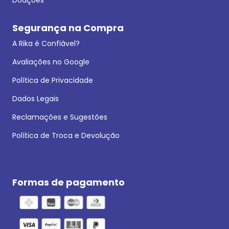
Segurança na Compra
A Rika é Confiável?
Avaliações no Google
Política de Privacidade
Dados Legais
Reclamações e Sugestões
Política de Troca e Devolução
Formas de pagamento