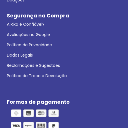
Segurança na Compra
A Rika é Confiável?
Avaliações no Google
Política de Privacidade
Dados Legais
Reclamações e Sugestões
Política de Troca e Devolução
Formas de pagamento