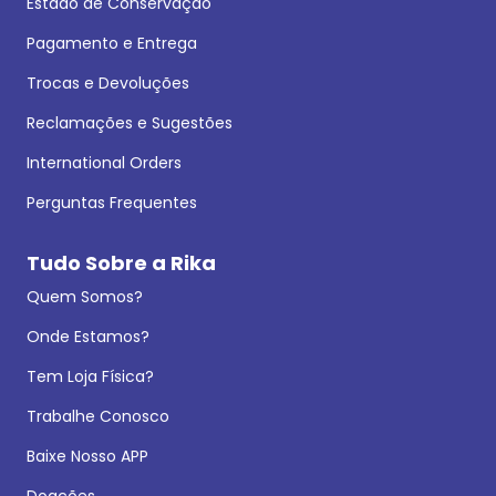
Estado de Conservação
Pagamento e Entrega
Trocas e Devoluções
Reclamações e Sugestões
International Orders
Perguntas Frequentes
Tudo Sobre a Rika
Quem Somos?
Onde Estamos?
Tem Loja Física?
Trabalhe Conosco
Baixe Nosso APP
Doações