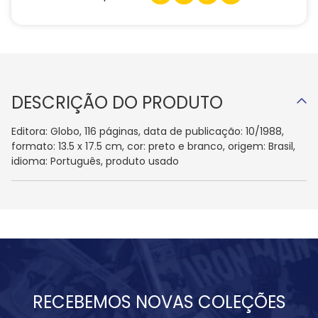
DESCRIÇÃO DO PRODUTO
Editora: Globo, 116 páginas, data de publicação: 10/1988,
formato: 13.5 x 17.5 cm, cor: preto e branco, origem: Brasil,
idioma: Português, produto usado
RECEBEMOS NOVAS COLEÇÕES