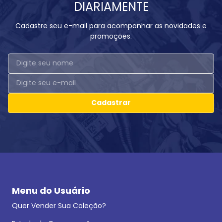
DIARIAMENTE
Cadastre seu e-mail para acompanhar as novidades e
promoções.
Cadastrar
Menu do Usuário
Quer Vender Sua Coleção?