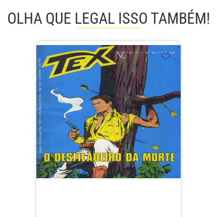
OLHA QUE LEGAL ISSO TAMBÉM!