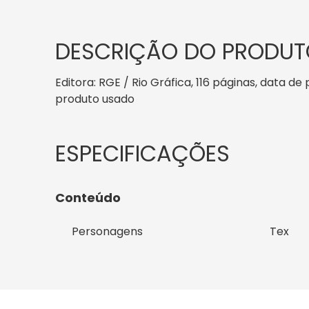
DESCRIÇÃO DO PRODUT
Editora: RGE / Rio Gráfica, 116 páginas, data de 
produto usado
Conteúdo
Personagens
Tex