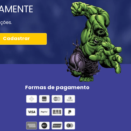
IAMENTE
ções.
Cadastrar
Formas de pagamento