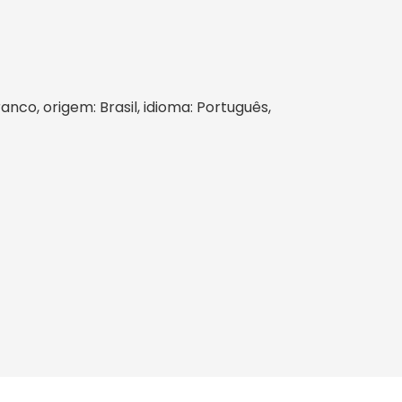
ranco, origem: Brasil, idioma: Português,