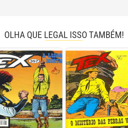
OLHA QUE LEGAL ISSO TAMBÉM!