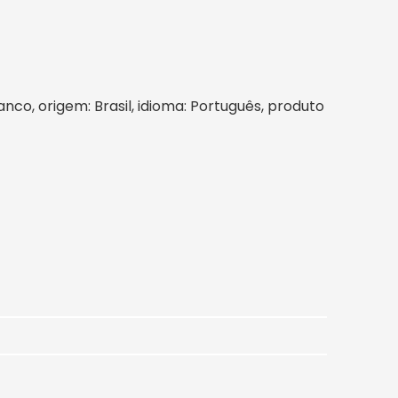
ranco, origem: Brasil, idioma: Português, produto