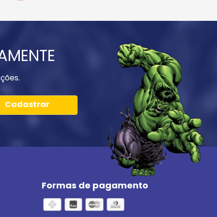
IAMENTE
ções.
Cadastrar
Formas de pagamento