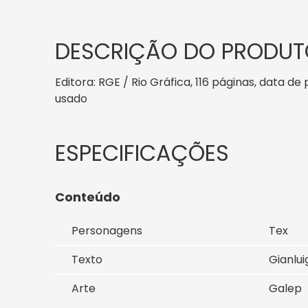
DESCRIÇÃO DO PRODUT
Editora: RGE / Rio Gráfica, 116 páginas, data de
usado
Conteúdo
Personagens
Tex
Texto
Gianluig
Arte
Galep