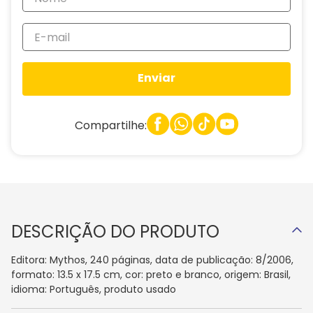
Enviar
Compartilhe:
DESCRIÇÃO DO PRODUTO
Editora: Mythos, 240 páginas, data de publicação: 8/2006,
formato: 13.5 x 17.5 cm, cor: preto e branco, origem: Brasil,
idioma: Português, produto usado