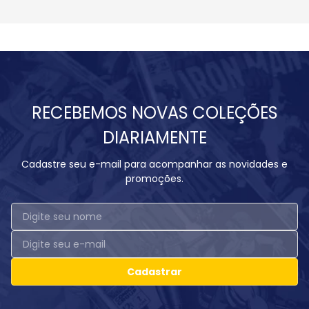
RECEBEMOS NOVAS COLEÇÕES
DIARIAMENTE
Cadastre seu e-mail para acompanhar as novidades e
promoções.
Cadastrar