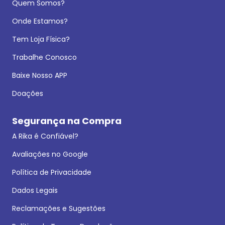
Quem Somos?
Onde Estamos?
Tem Loja Física?
Trabalhe Conosco
Baixe Nosso APP
Doações
Segurança na Compra
A Rika é Confiável?
Avaliações no Google
Política de Privacidade
Dados Legais
Reclamações e Sugestões