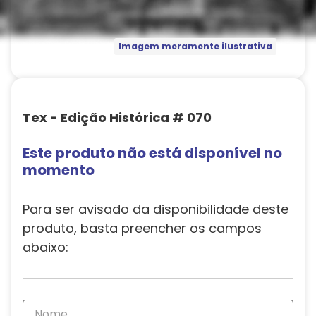
Imagem meramente ilustrativa
Tex - Edição Histórica # 070
Este produto não está disponível no
momento
Para ser avisado da disponibilidade deste
produto, basta preencher os campos
abaixo: