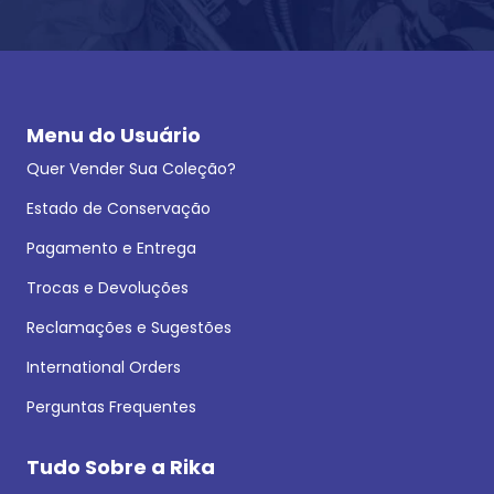
Menu do Usuário
Quer Vender Sua Coleção?
Estado de Conservação
Pagamento e Entrega
Trocas e Devoluções
Reclamações e Sugestões
International Orders
Perguntas Frequentes
Tudo Sobre a Rika