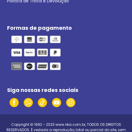
Política de Troca e Devolução
Formas de pagamento
Siga nossas redes sociais
Copyright © 1992 - 2023
www.rika.com.br
, TODOS OS DIREITOS
RESERVADOS. É vedada a reprodução, total ou parcial do site, sem