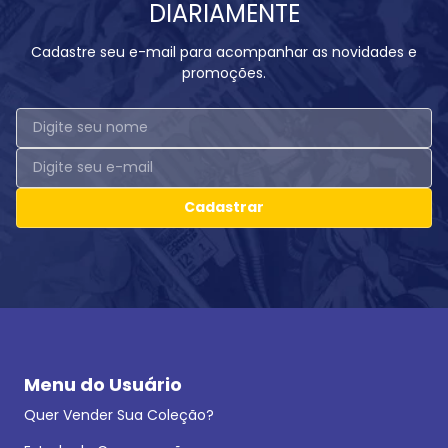
DIARIAMENTE
Cadastre seu e-mail para acompanhar as novidades e
promoções.
Cadastrar
Menu do Usuário
Quer Vender Sua Coleção?