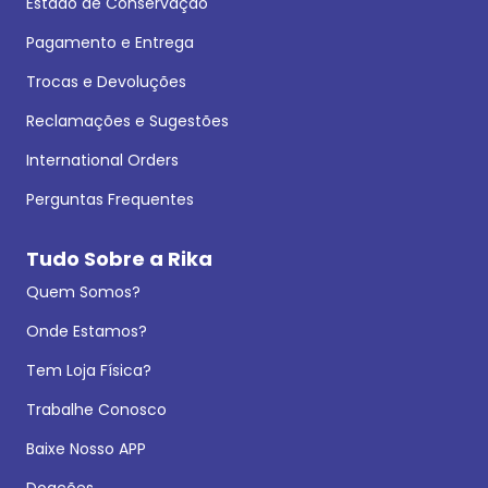
Estado de Conservação
Pagamento e Entrega
Trocas e Devoluções
Reclamações e Sugestões
International Orders
Perguntas Frequentes
Tudo Sobre a Rika
Quem Somos?
Onde Estamos?
Tem Loja Física?
Trabalhe Conosco
Baixe Nosso APP
Doações