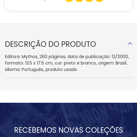
DESCRIÇÃO DO PRODUTO
Editora: Mythos, 260 páginas, data de publicação: 12/2000,
formato: 13.5 x 17.5 cm, cor: preto e branco, origem: Brasil,
idioma: Português, produto usado
RECEBEMOS NOVAS COLEÇÕES