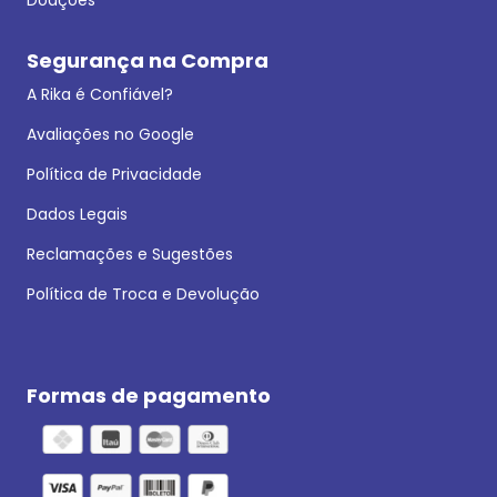
Segurança na Compra
A Rika é Confiável?
Avaliações no Google
Política de Privacidade
Dados Legais
Reclamações e Sugestões
Política de Troca e Devolução
Formas de pagamento