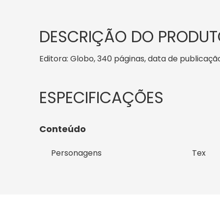
DESCRIÇÃO DO PRODUT
Editora: Globo, 340 páginas, data de publicação:
Conteúdo
Personagens
Tex