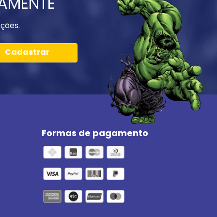
IAMENTE
ções.
Cadastrar
Formas de pagamento