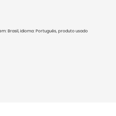
gem: Brasil, idioma: Português, produto usado