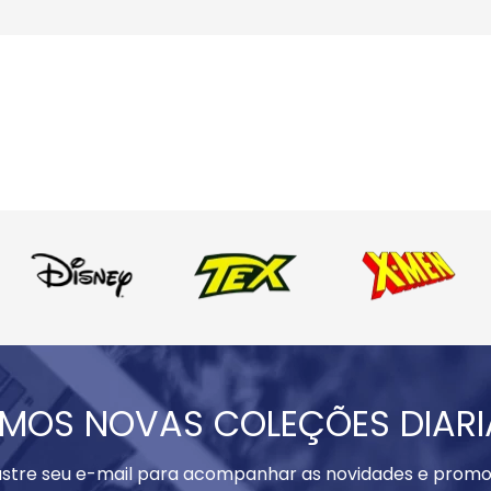
MOS NOVAS COLEÇÕES DIAR
stre seu e-mail para acompanhar as novidades e promo