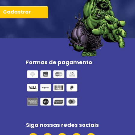
Cadastrar
Formas de pagamento
Siga nossas redes sociais