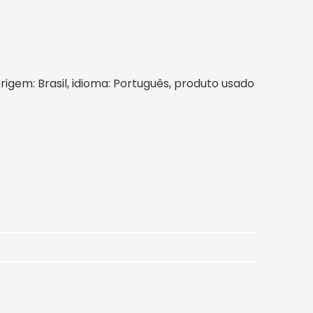
origem: Brasil, idioma: Português, produto usado