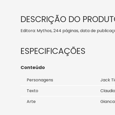
DESCRIÇÃO DO PRODUT
Editora: Mythos, 244 páginas, data de publicaçã
Conteúdo
Personagens
Jack Ti
Texto
Claudio
Arte
Giancar