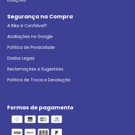
Segurança na Compra
A Rika é Confiável?
Avaliações no Google
Política de Privacidade
Dados Legais
Reclamações e Sugestões
Política de Troca e Devolução
Formas de pagamento