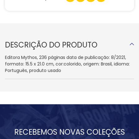
DESCRIÇÃO DO PRODUTO
Editora Mythos, 236 páginas data de publicação: 8/2021,
formato: 15.5 x 21.0 cm, cor:colorido, origem: Brasil, idioma:
Português, produto usado
RECEBEMOS NOVAS COLEÇÕES