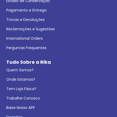
Estado de Conservação
Pagamento e Entrega
Trocas e Devoluções
Reclamações e Sugestões
International Orders
Perguntas Frequentes
Tudo Sobre a Rika
Quem Somos?
Onde Estamos?
Tem Loja Física?
Trabalhe Conosco
Baixe Nosso APP
Doações