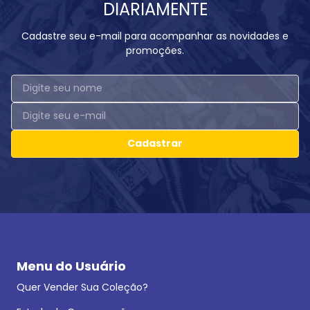
DIARIAMENTE
Cadastre seu e-mail para acompanhar as novidades e
promoções.
Cadastrar
Menu do Usuário
Quer Vender Sua Coleção?