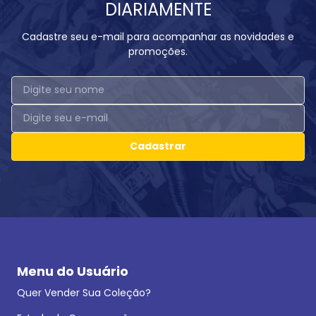
DIARIAMENTE
Cadastre seu e-mail para acompanhar as novidades e
promoções.
Cadastrar
Menu do Usuário
Quer Vender Sua Coleção?