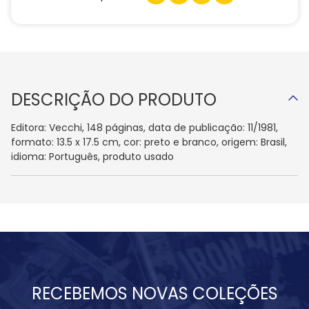
DESCRIÇÃO DO PRODUTO
Editora: Vecchi, 148 páginas, data de publicação: 11/1981,
formato: 13.5 x 17.5 cm, cor: preto e branco, origem: Brasil,
idioma: Português, produto usado
RECEBEMOS NOVAS COLEÇÕES