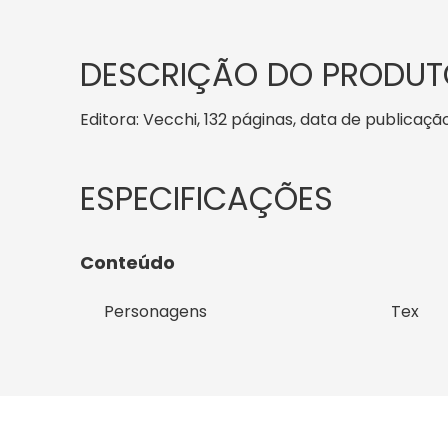
DESCRIÇÃO DO PRODUT
Editora: Vecchi, 132 páginas, data de publicação
Conteúdo
Personagens
Tex