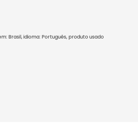
gem: Brasil, idioma: Português, produto usado