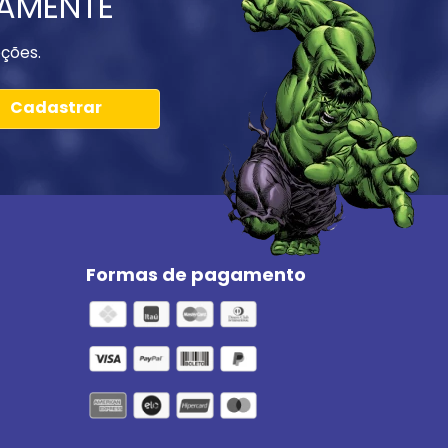
IAMENTE
ções.
Cadastrar
Formas de pagamento