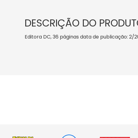
DESCRIÇÃO DO PRODUT
Editora DC, 36 páginas data de publicação: 2/20