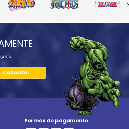
IAMENTE
ções.
Cadastrar
Formas de pagamento