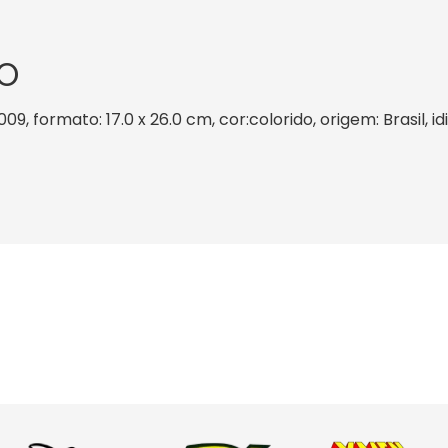
O
09, formato: 17.0 x 26.0 cm, cor:colorido, origem: Brasil, 