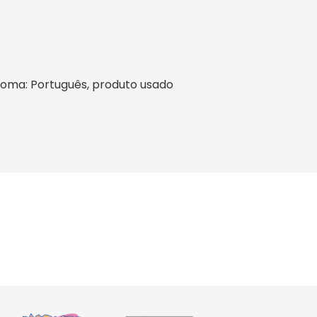
idioma: Português, produto usado