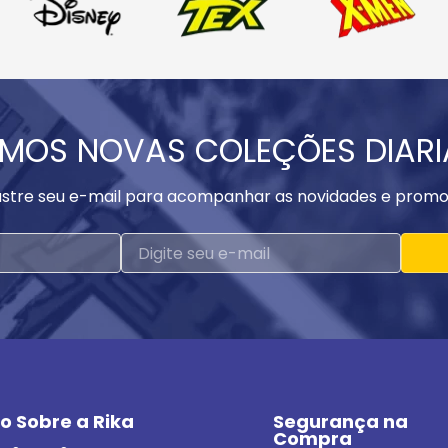
MOS NOVAS COLEÇÕES DIAR
stre seu e-mail para acompanhar as novidades e promo
o Sobre a Rika
Segurança na 
Compra