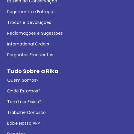
Estado de Conservação
Pagamento e Entrega
Trocas e Devoluções
Reclamações e Sugestões
International Orders
Perguntas Frequentes
Tudo Sobre a Rika
Quem Somos?
Onde Estamos?
Tem Loja Física?
Trabalhe Conosco
Baixe Nosso APP
Doações