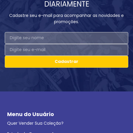
DIARIAMENTE
Cadastre seu e-mail para acompanhar as novidades e
promoções.
Cadastrar
Menu do Usuário
Quer Vender Sua Coleção?