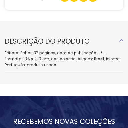
DESCRIÇÃO DO PRODUTO
Editora: Saber, 32 páginas, data de publicação: -/-,
formato: 13.5 x 21.0 cm, cor: colorido, origem: Brasil, idioma:
Português, produto usado
RECEBEMOS NOVAS COLEÇÕES