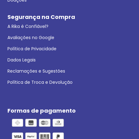
Segurança na Compra
A Rika é Confiável?
Avaliações no Google
Política de Privacidade
Dados Legais
Reclamações e Sugestões
Política de Troca e Devolução
Formas de pagamento