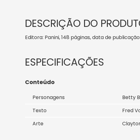
DESCRIÇÃO DO PRODUT
Editora: Panini, 148 páginas, data de publicação:
Conteúdo
Personagens
Betty B
Texto
Fred Va
Arte
Clayton