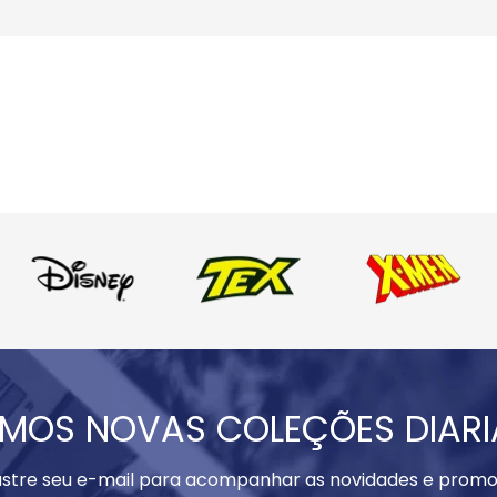
MOS NOVAS COLEÇÕES DIAR
stre seu e-mail para acompanhar as novidades e promo