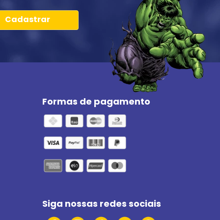
Cadastrar
Formas de pagamento
Siga nossas redes sociais