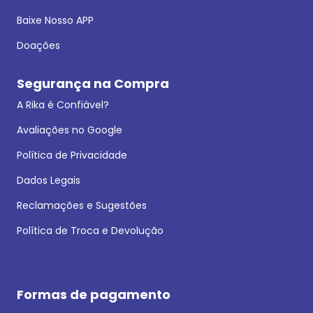
Baixe Nosso APP
Doações
Segurança na Compra
A Rika é Confiável?
Avaliações no Google
Política de Privacidade
Dados Legais
Reclamações e Sugestões
Política de Troca e Devolução
Formas de pagamento