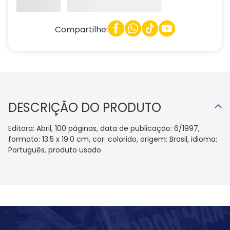
Compartilhe:
DESCRIÇÃO DO PRODUTO
Editora: Abril, 100 páginas, data de publicação: 6/1997,
formato: 13.5 x 19.0 cm, cor: colorido, origem: Brasil, idioma:
Português, produto usado