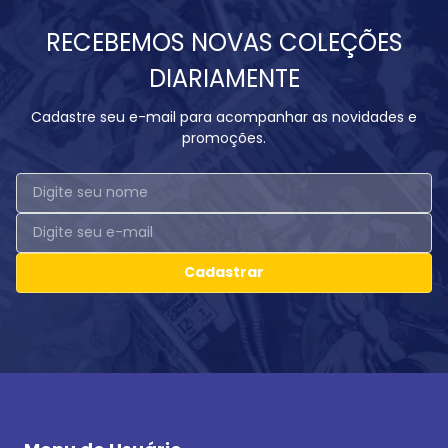
RECEBEMOS NOVAS COLEÇÕES
DIARIAMENTE
Cadastre seu e-mail para acompanhar as novidades e
promoções.
Cadastrar