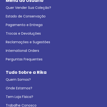
Menu do Usuário
Quer Vender Sua Coleção?
Estado de Conservação
Pagamento e Entrega
Trocas e Devoluções
Reclamações e Sugestões
International Orders
Perguntas Frequentes
Tudo Sobre a Rika
Quem Somos?
Onde Estamos?
Tem Loja Física?
Trabalhe Conosco