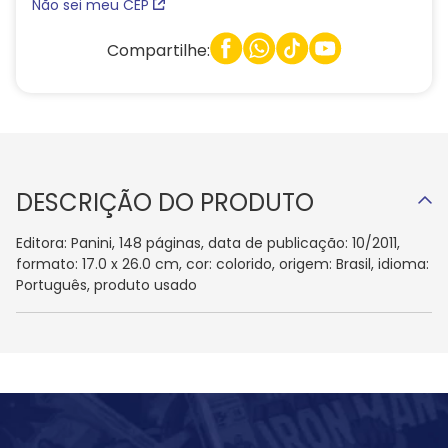
Não sei meu CEP
Compartilhe:
DESCRIÇÃO DO PRODUTO
Editora: Panini, 148 páginas, data de publicação: 10/2011,
formato: 17.0 x 26.0 cm, cor: colorido, origem: Brasil, idioma:
Português, produto usado