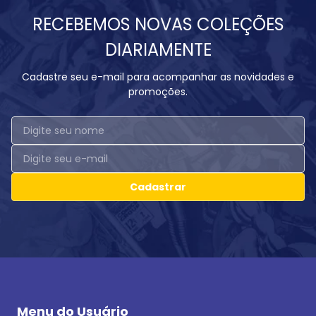
RECEBEMOS NOVAS COLEÇÕES
DIARIAMENTE
Cadastre seu e-mail para acompanhar as novidades e
promoções.
Cadastrar
Menu do Usuário