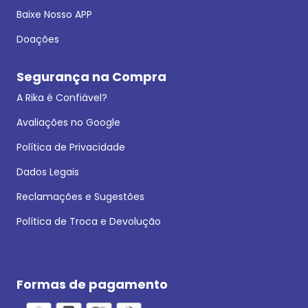
Baixe Nosso APP
Doações
Segurança na Compra
A Rika é Confiável?
Avaliações no Google
Política de Privacidade
Dados Legais
Reclamações e Sugestões
Política de Troca e Devolução
Formas de pagamento