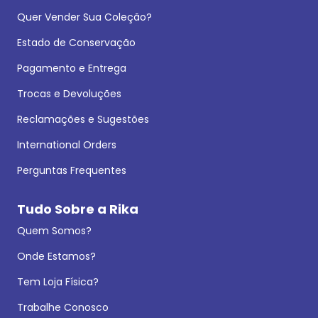
Quer Vender Sua Coleção?
Estado de Conservação
Pagamento e Entrega
Trocas e Devoluções
Reclamações e Sugestões
International Orders
Perguntas Frequentes
Tudo Sobre a Rika
Quem Somos?
Onde Estamos?
Tem Loja Física?
Trabalhe Conosco