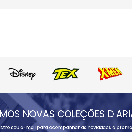
MOS NOVAS COLEÇÕES DIAR
stre seu e-mail para acompanhar as novidades e promo