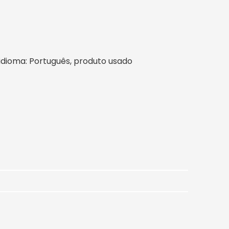
l, idioma: Português, produto usado