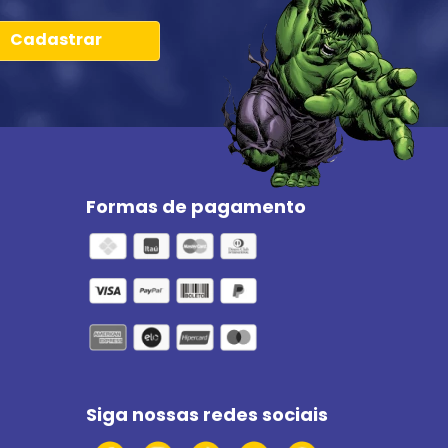
Cadastrar
Formas de pagamento
Siga nossas redes sociais