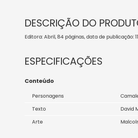
DESCRIÇÃO DO PRODUT
Editora: Abril, 84 páginas, data de publicação: 1
Conteúdo
Personagens
Camale
Texto
David M
Arte
Malcolm