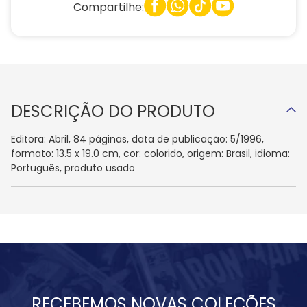
Compartilhe:
DESCRIÇÃO DO PRODUTO
Editora: Abril, 84 páginas, data de publicação: 5/1996,
formato: 13.5 x 19.0 cm, cor: colorido, origem: Brasil, idioma:
Português, produto usado
RECEBEMOS NOVAS COLEÇÕES