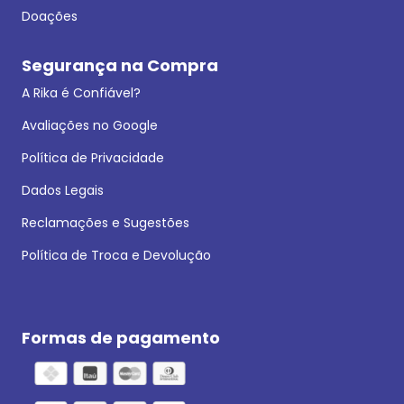
Doações
Segurança na Compra
A Rika é Confiável?
Avaliações no Google
Política de Privacidade
Dados Legais
Reclamações e Sugestões
Política de Troca e Devolução
Formas de pagamento