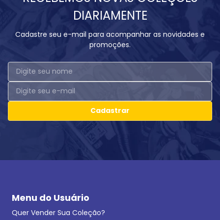
DIARIAMENTE
Cadastre seu e-mail para acompanhar as novidades e
promoções.
Cadastrar
Menu do Usuário
Quer Vender Sua Coleção?