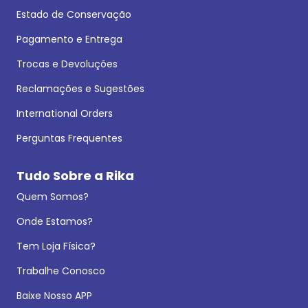
Estado de Conservação
Pagamento e Entrega
Trocas e Devoluções
Reclamações e Sugestões
International Orders
Perguntas Frequentes
Tudo Sobre a Rika
Quem Somos?
Onde Estamos?
Tem Loja Física?
Trabalhe Conosco
Baixe Nosso APP