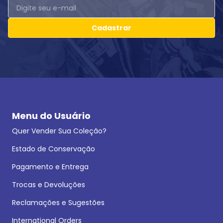
Cadastrar
Menu do Usuário
Quer Vender Sua Coleção?
Estado de Conservação
Pagamento e Entrega
Trocas e Devoluções
Reclamações e Sugestões
International Orders