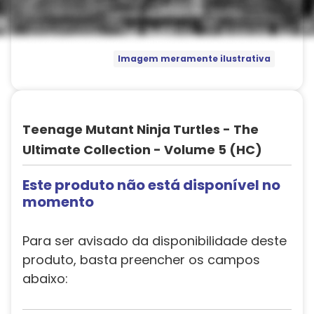
Imagem meramente ilustrativa
Teenage Mutant Ninja Turtles - The
Ultimate Collection - Volume 5 (HC)
Este produto não está disponível no
momento
Para ser avisado da disponibilidade deste
produto, basta preencher os campos
abaixo: