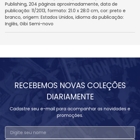
Publishing, 204 páginas aproximadamente, data de
publicação: 11/2013, formato: 21.0 x 28.0 cm, cor: preto e
branco, origem: Estados Unidos, idioma da publicação:
Inglês, Gibi Semi-novo
RECEBEMOS NOVAS COLEÇÕES
DIARIAMENTE
Cadastre seu e-mail para acompanhar as novidades e
promoções.