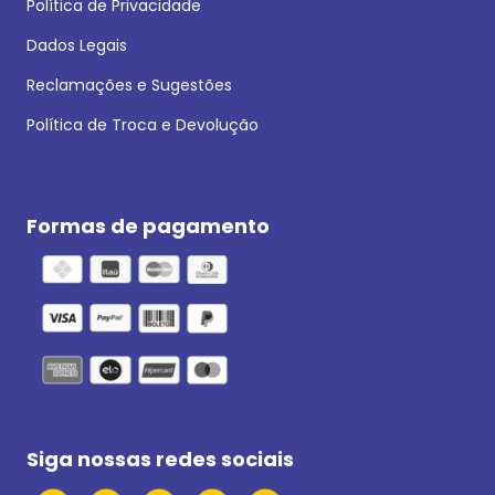
Política de Privacidade
Dados Legais
Reclamações e Sugestões
Política de Troca e Devolução
Formas de pagamento
Siga nossas redes sociais