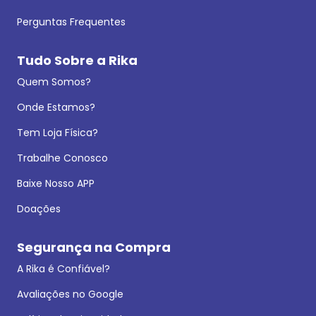
Perguntas Frequentes
Tudo Sobre a Rika
Quem Somos?
Onde Estamos?
Tem Loja Física?
Trabalhe Conosco
Baixe Nosso APP
Doações
Segurança na Compra
A Rika é Confiável?
Avaliações no Google