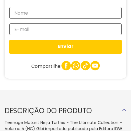
Enviar
Compartilhe:
DESCRIÇÃO DO PRODUTO
Teenage Mutant Ninja Turtles - The Ultimate Collection -
Volume 5 (HC) Gibi importado publicado pela Editora IDW