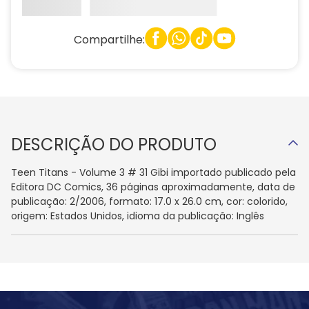
Compartilhe:
DESCRIÇÃO DO PRODUTO
Teen Titans - Volume 3 # 31 Gibi importado publicado pela
Editora DC Comics, 36 páginas aproximadamente, data de
publicação: 2/2006, formato: 17.0 x 26.0 cm, cor: colorido,
origem: Estados Unidos, idioma da publicação: Inglês