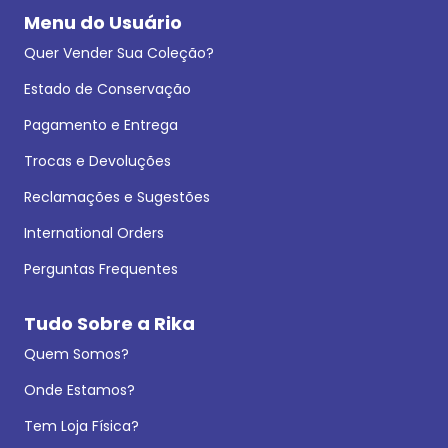
Menu do Usuário
Quer Vender Sua Coleção?
Estado de Conservação
Pagamento e Entrega
Trocas e Devoluções
Reclamações e Sugestões
International Orders
Perguntas Frequentes
Tudo Sobre a Rika
Quem Somos?
Onde Estamos?
Tem Loja Física?