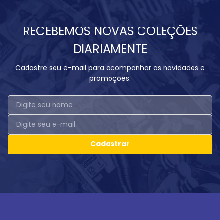
RECEBEMOS NOVAS COLEÇÕES
DIARIAMENTE
Cadastre seu e-mail para acompanhar as novidades e
promoções.
Cadastrar