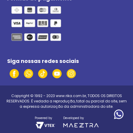
Siga nossas redes sociais
Copyright © 1992 - 2023
www.rika.com.br
, TODOS OS DIREITOS
RESERVADOS. É vedada a reprodução, total ou parcial do site, sem
a expressa autorização da administradora do site.
Powered by
Developed by