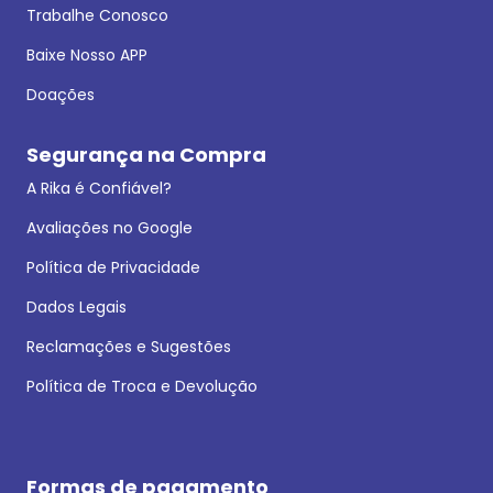
Trabalhe Conosco
Baixe Nosso APP
Doações
Segurança na Compra
A Rika é Confiável?
Avaliações no Google
Política de Privacidade
Dados Legais
Reclamações e Sugestões
Política de Troca e Devolução
Formas de pagamento