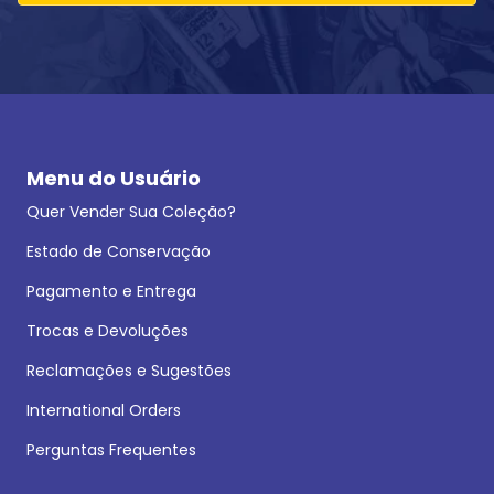
Menu do Usuário
Quer Vender Sua Coleção?
Estado de Conservação
Pagamento e Entrega
Trocas e Devoluções
Reclamações e Sugestões
International Orders
Perguntas Frequentes