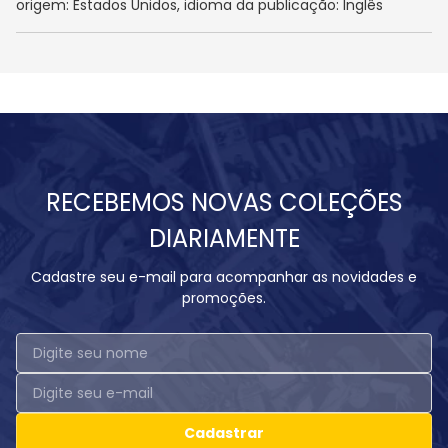
origem: Estados Unidos, idioma da publicação: Inglês
RECEBEMOS NOVAS COLEÇÕES
DIARIAMENTE
Cadastre seu e-mail para acompanhar as novidades e
promoções.
Cadastrar