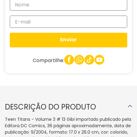
Enviar
Compartilhe:
DESCRIÇÃO DO PRODUTO
Teen Titans - Volume 3 # 13 Gibi importado publicado pela
Editora DC Comics, 36 páginas aproximadamente, data de
publicação: 9/2004, formato: 17.0 x 26.0 cm, cor: colorido,