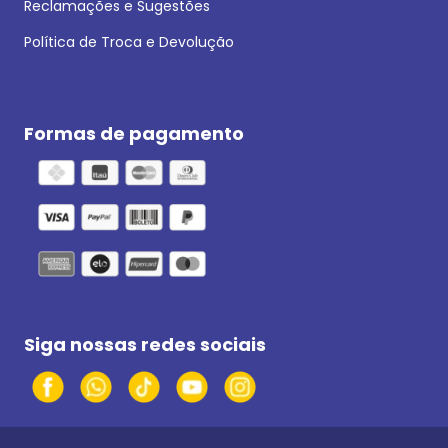
Reclamações e Sugestões
Política de Troca e Devolução
Formas de pagamento
Siga nossas redes sociais