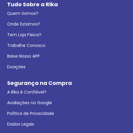
Tudo Sobre a Rika
Quem Somos?
Onde Estamos?
Tem Loja Física?
Trabalhe Conosco
Baixe Nosso APP
Doações
Segurança na Compra
A Rika é Confiável?
Avaliações no Google
Política de Privacidade
Dados Legais