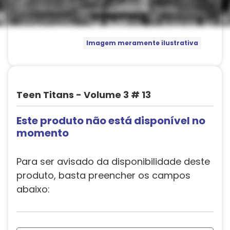
Imagem meramente ilustrativa
Teen Titans - Volume 3 # 13
Este produto não está disponível no
momento
Para ser avisado da disponibilidade deste
produto, basta preencher os campos
abaixo: