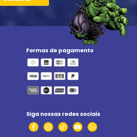
Formas de pagamento
Siga nossas redes sociais