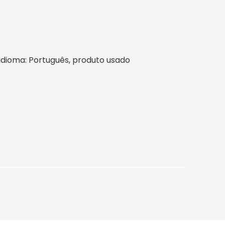
l, idioma: Português, produto usado