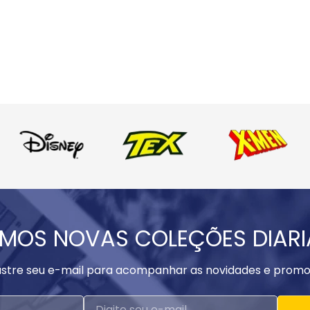
MOS NOVAS COLEÇÕES DIAR
stre seu e-mail para acompanhar as novidades e promo