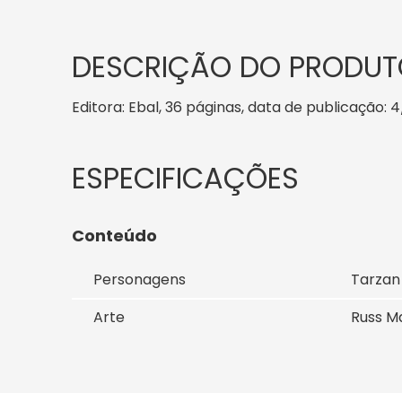
DESCRIÇÃO DO PRODUT
Editora: Ebal, 36 páginas, data de publicação: 4
Conteúdo
Personagens
Tarzan
Arte
Russ M