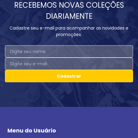
RECEBEMOS NOVAS COLEÇÕES
DIARIAMENTE
Cadastre seu e-mail para acompanhar as novidades e
promoções.
Cadastrar
Menu do Usuário