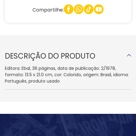
Compartilhe:
DESCRIÇÃO DO PRODUTO
Editora: Ebal, 36 páginas, data de publicação: 2/1978,
formato: 13.5 x 21.0 cm, cor: Colorido, origem: Brasil, idioma:
Português, produto usado