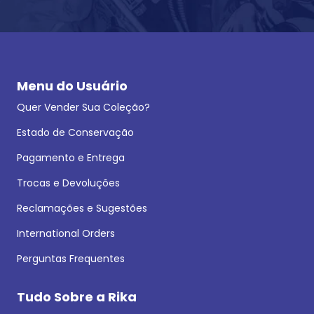
Menu do Usuário
Quer Vender Sua Coleção?
Estado de Conservação
Pagamento e Entrega
Trocas e Devoluções
Reclamações e Sugestões
International Orders
Perguntas Frequentes
Tudo Sobre a Rika