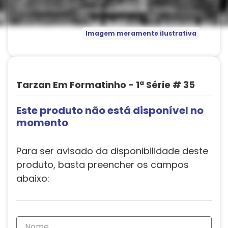
Imagem meramente ilustrativa
Tarzan Em Formatinho - 1ª Série # 35
Este produto não está disponível no
momento
Para ser avisado da disponibilidade deste
produto, basta preencher os campos
abaixo: