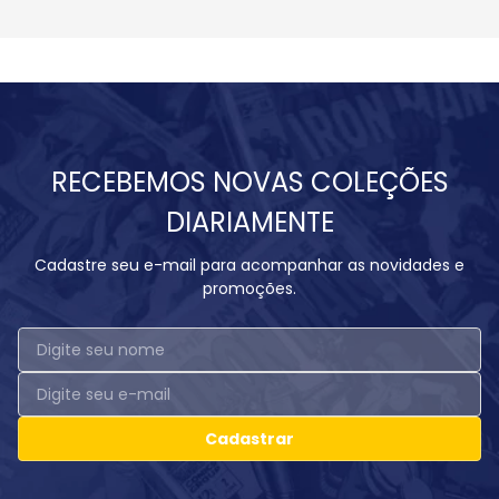
RECEBEMOS NOVAS COLEÇÕES
DIARIAMENTE
Cadastre seu e-mail para acompanhar as novidades e
promoções.
Cadastrar