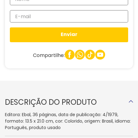
Enviar
Compartilhe:
DESCRIÇÃO DO PRODUTO
Editora: Ebal, 36 páginas, data de publicação: 4/1979,
formato: 13.5 x 21.0 cm, cor: Colorido, origem: Brasil, idioma:
Português, produto usado