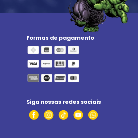
Formas de pagamento
Siga nossas redes sociais