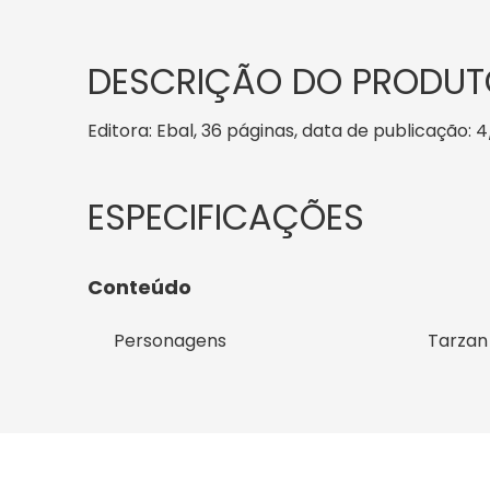
DESCRIÇÃO DO PRODUT
Editora: Ebal, 36 páginas, data de publicação: 4
Conteúdo
Personagens
Tarzan