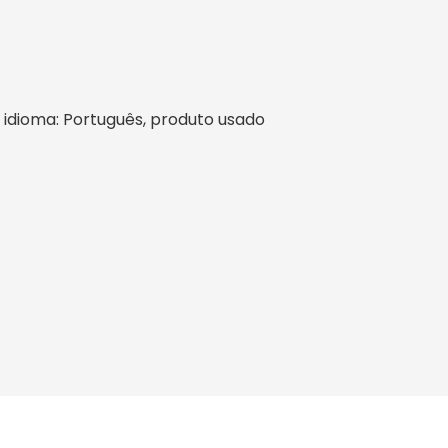
il, idioma: Português, produto usado