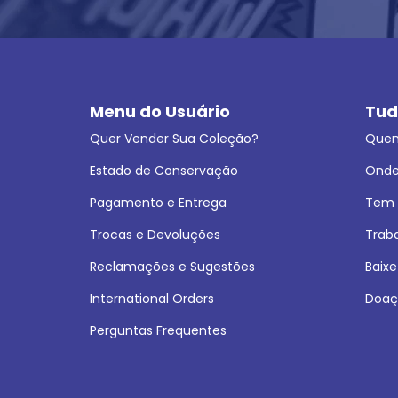
Menu do Usuário
Tud
Quer Vender Sua Coleção?
Que
Estado de Conservação
Onde
Pagamento e Entrega
Tem L
Trocas e Devoluções
Trab
Reclamações e Sugestões
Baixe
International Orders
Doaç
Perguntas Frequentes