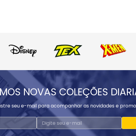
MOS NOVAS COLEÇÕES DIAR
stre seu e-mail para acompanhar as novidades e promo