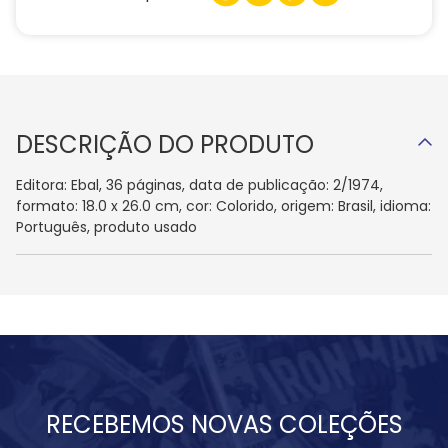
DESCRIÇÃO DO PRODUTO
Editora: Ebal, 36 páginas, data de publicação: 2/1974,
formato: 18.0 x 26.0 cm, cor: Colorido, origem: Brasil, idioma:
Português, produto usado
RECEBEMOS NOVAS COLEÇÕES