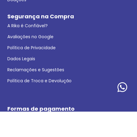
Segurança na Compra
A Rika é Confiável?
Avaliações no Google
Política de Privacidade
Dados Legais
Reclamações e Sugestões
Política de Troca e Devolução
Formas de pagamento