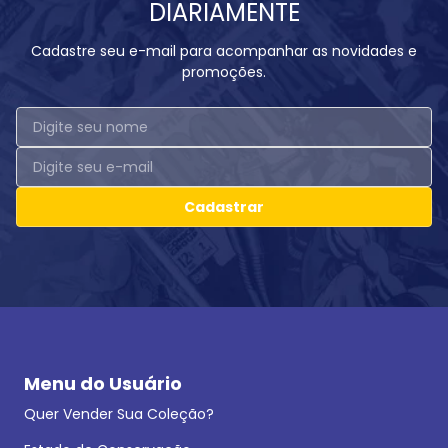
DIARIAMENTE
Cadastre seu e-mail para acompanhar as novidades e
promoções.
Cadastrar
Menu do Usuário
Quer Vender Sua Coleção?