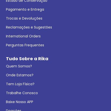
Estado de Conservação
Pagamento e Entrega
Trocas e Devoluções
Reclamações e Sugestões
International Orders
Perguntas Frequentes
Tudo Sobre a Rika
Quem Somos?
Onde Estamos?
Tem Loja Física?
Trabalhe Conosco
Baixe Nosso APP
Doações