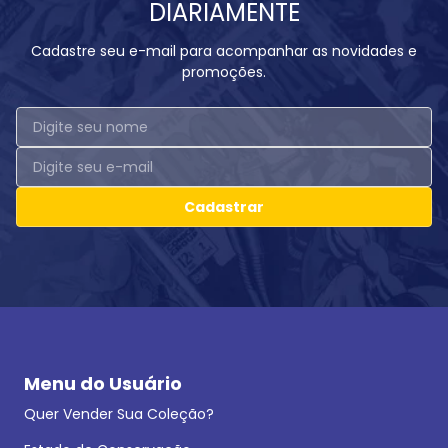
DIARIAMENTE
Cadastre seu e-mail para acompanhar as novidades e
promoções.
Cadastrar
Menu do Usuário
Quer Vender Sua Coleção?