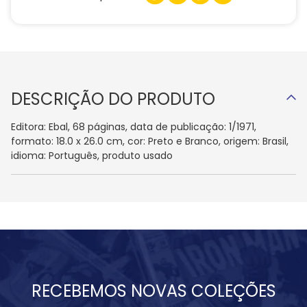
DESCRIÇÃO DO PRODUTO
Editora: Ebal, 68 páginas, data de publicação: 1/1971,
formato: 18.0 x 26.0 cm, cor: Preto e Branco, origem: Brasil,
idioma: Português, produto usado
RECEBEMOS NOVAS COLEÇÕES