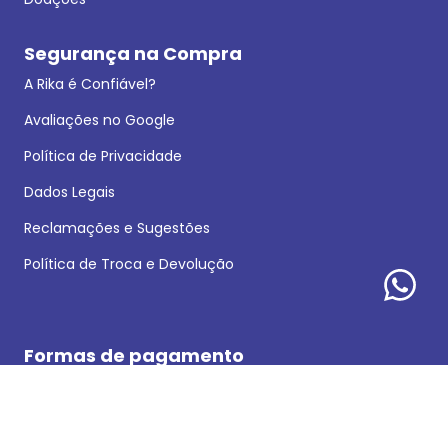
Segurança na Compra
A Rika é Confiável?
Avaliações no Google
Política de Privacidade
Dados Legais
Reclamações e Sugestões
Política de Troca e Devolução
Formas de pagamento