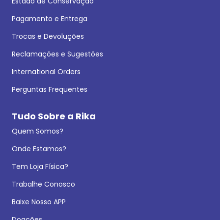
Estado de Conservação
Pagamento e Entrega
Trocas e Devoluções
Reclamações e Sugestões
International Orders
Perguntas Frequentes
Tudo Sobre a Rika
Quem Somos?
Onde Estamos?
Tem Loja Física?
Trabalhe Conosco
Baixe Nosso APP
Doações