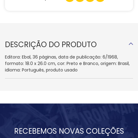
DESCRIÇÃO DO PRODUTO
Editora: Ebal, 36 páginas, data de publicação: 6/1968,
formato: 18.0 x 26.0 cm, cor: Preto e Branco, origem: Brasil,
idioma: Português, produto usado
RECEBEMOS NOVAS COLEÇÕES