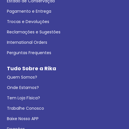
Estado de Conservação
Pagamento e Entrega
Trocas e Devoluções
Reclamações e Sugestões
International Orders
Perguntas Frequentes
Tudo Sobre a Rika
Quem Somos?
Onde Estamos?
Tem Loja Física?
Trabalhe Conosco
Baixe Nosso APP
Doações