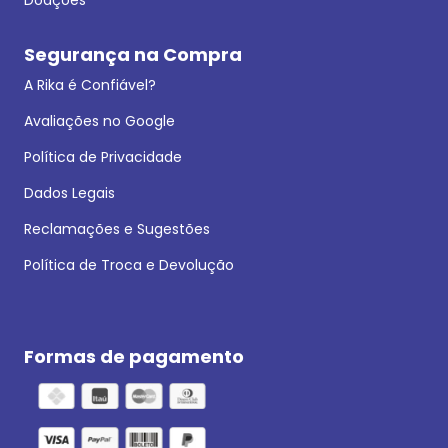
Segurança na Compra
A Rika é Confiável?
Avaliações no Google
Política de Privacidade
Dados Legais
Reclamações e Sugestões
Política de Troca e Devolução
Formas de pagamento