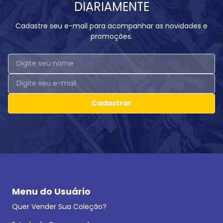
DIARIAMENTE
Cadastre seu e-mail para acompanhar as novidades e
promoções.
Cadastrar
Menu do Usuário
Quer Vender Sua Coleção?