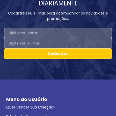
DIARIAMENTE
Cadastre seu e-mail para acompanhar as novidades e
promoções.
Cadastrar
Menu do Usuário
Quer Vender Sua Coleção?