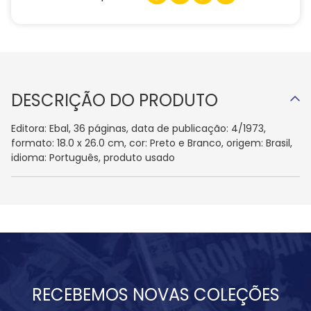
DESCRIÇÃO DO PRODUTO
Editora: Ebal, 36 páginas, data de publicação: 4/1973,
formato: 18.0 x 26.0 cm, cor: Preto e Branco, origem: Brasil,
idioma: Português, produto usado
RECEBEMOS NOVAS COLEÇÕES