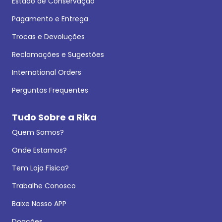
Estado de Conservação
Pagamento e Entrega
Trocas e Devoluções
Reclamações e Sugestões
International Orders
Perguntas Frequentes
Tudo Sobre a Rika
Quem Somos?
Onde Estamos?
Tem Loja Física?
Trabalhe Conosco
Baixe Nosso APP
Doações