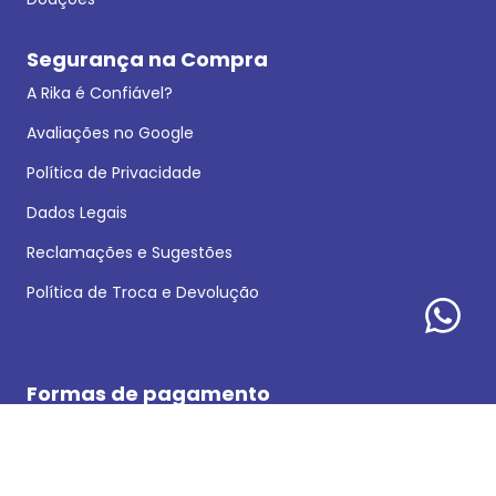
Segurança na Compra
A Rika é Confiável?
Avaliações no Google
Política de Privacidade
Dados Legais
Reclamações e Sugestões
Política de Troca e Devolução
Formas de pagamento