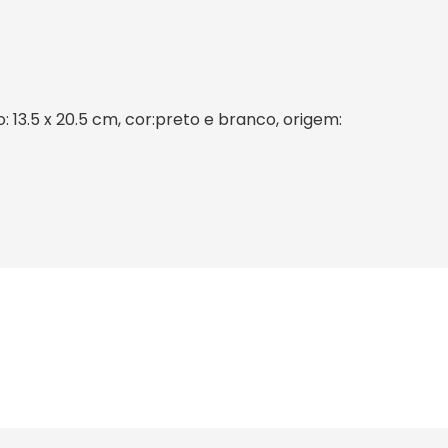
: 13.5 x 20.5 cm, cor:preto e branco, origem: