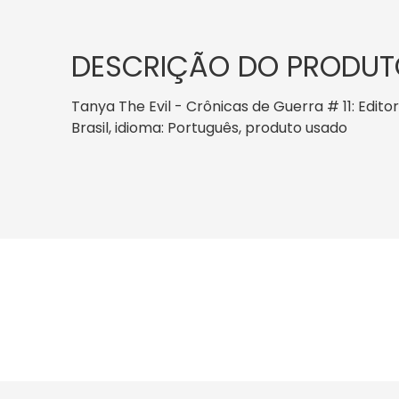
DESCRIÇÃO DO PRODUT
Tanya The Evil - Crônicas de Guerra # 11: Edito
Brasil, idioma: Português, produto usado