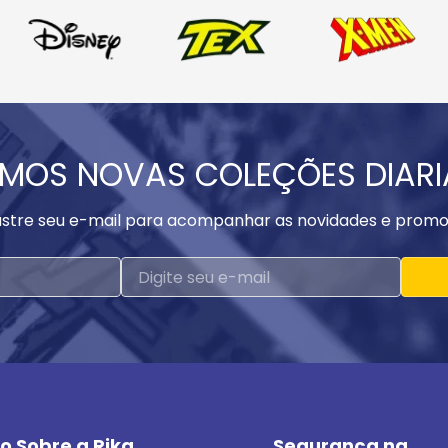
MOS NOVAS COLEÇÕES DIAR
stre seu e-mail para acompanhar as novidades e promo
o Sobre a Rika
Segurança na 