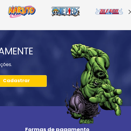
IAMENTE
ções.
Cadastrar
Formas de pagamento