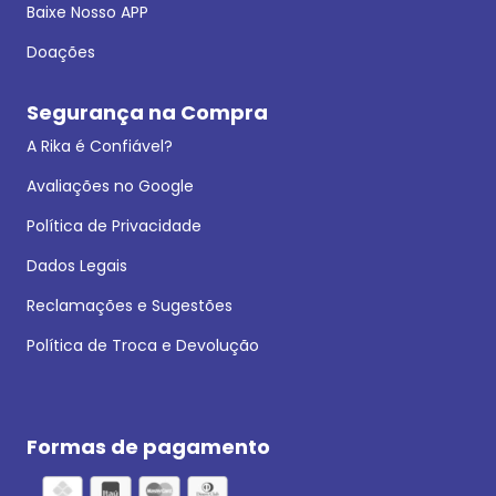
Baixe Nosso APP
Doações
Segurança na Compra
A Rika é Confiável?
Avaliações no Google
Política de Privacidade
Dados Legais
Reclamações e Sugestões
Política de Troca e Devolução
Formas de pagamento