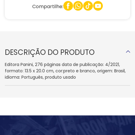
Compartilhe:
DESCRIÇÃO DO PRODUTO
Editora Panini, 276 páginas data de publicação: 4/2021,
formato: 13.5 x 20.0 cm, cor:preto e branco, origem: Brasil,
idioma: Português, produto usado