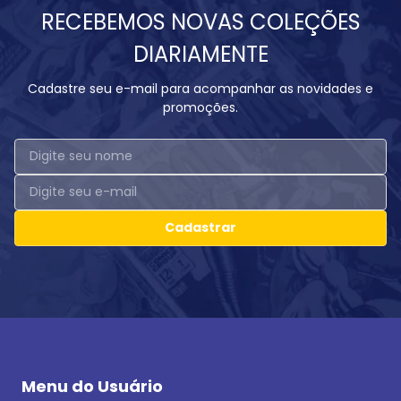
RECEBEMOS NOVAS COLEÇÕES
DIARIAMENTE
Cadastre seu e-mail para acompanhar as novidades e
promoções.
Cadastrar
Menu do Usuário