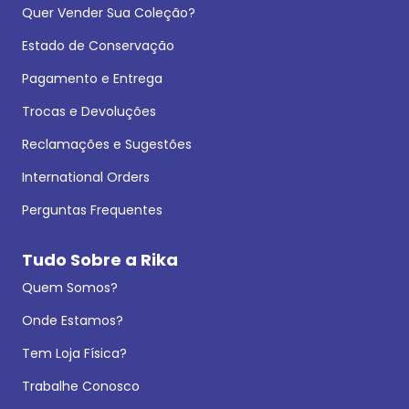
Quer Vender Sua Coleção?
Estado de Conservação
Pagamento e Entrega
Trocas e Devoluções
Reclamações e Sugestões
International Orders
Perguntas Frequentes
Tudo Sobre a Rika
Quem Somos?
Onde Estamos?
Tem Loja Física?
Trabalhe Conosco